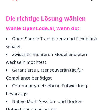
Die richtige Lösung wählen
Wähle OpenCode.ai, wenn du:
Open-Source-Transparenz und Flexibilität
schätzt
Zwischen mehreren Modellanbietern
wechseln möchtest
Garantierte Datensouveränität für
Compliance benötigst
Community-getriebene Entwicklung
bevorzugst
Native Multi-Session- und Docker-
Unterstützung wünschst