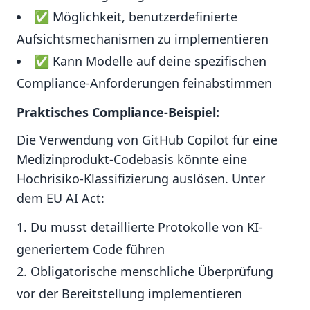
✅ Möglichkeit, benutzerdefinierte
Aufsichtsmechanismen zu implementieren
✅ Kann Modelle auf deine spezifischen
Compliance-Anforderungen feinabstimmen
Praktisches Compliance-Beispiel:
Die Verwendung von GitHub Copilot für eine
Medizinprodukt-Codebasis könnte eine
Hochrisiko-Klassifizierung auslösen. Unter
dem EU AI Act:
Du musst detaillierte Protokolle von KI-
generiertem Code führen
Obligatorische menschliche Überprüfung
vor der Bereitstellung implementieren