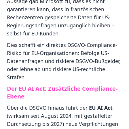
Aussage gab Microsoft zu, dass es nicht
garantieren kann, dass in französischen
Rechenzentren gespeicherte Daten für US-
Regierungsanfragen unzugänglich bleiben –
selbst für EU-Kunden.
Dies schafft ein direktes DSGVO-Compliance-
Risiko für EU-Organisationen: Befolge US-
Datenanfragen und riskiere DSGVO-Bußgelder,
oder lehne ab und riskiere US-rechtliche
Strafen.
Der EU AI Act: Zusätzliche Compliance-
Ebene
Über die DSGVO hinaus führt der
EU AI Act
(wirksam seit August 2024, mit gestaffelter
Durchsetzung bis 2027) neue Verpflichtungen