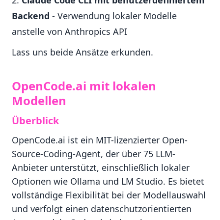
Claude Code CLI mit benutzerdefiniertem
Backend
- Verwendung lokaler Modelle
anstelle von Anthropics API
Lass uns beide Ansätze erkunden.
OpenCode.ai mit lokalen
Modellen
Überblick
OpenCode.ai ist ein MIT-lizenzierter Open-
Source-Coding-Agent, der über 75 LLM-
Anbieter unterstützt, einschließlich lokaler
Optionen wie Ollama und LM Studio. Es bietet
vollständige Flexibilität bei der Modellauswahl
und verfolgt einen datenschutzorientierten