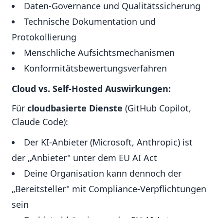
Daten-Governance und Qualitätssicherung
Technische Dokumentation und
Protokollierung
Menschliche Aufsichtsmechanismen
Konformitätsbewertungsverfahren
Cloud vs. Self-Hosted Auswirkungen:
Für
cloudbasierte Dienste
(GitHub Copilot,
Claude Code):
Der KI-Anbieter (Microsoft, Anthropic) ist
der „Anbieter" unter dem EU AI Act
Deine Organisation kann dennoch der
„Bereitsteller" mit Compliance-Verpflichtungen
sein