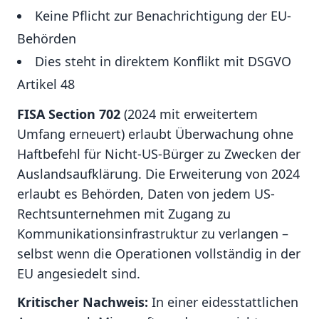
Keine Pflicht zur Benachrichtigung der EU-
Behörden
Dies steht in direktem Konflikt mit DSGVO
Artikel 48
FISA Section 702
(2024 mit erweitertem
Umfang erneuert) erlaubt Überwachung ohne
Haftbefehl für Nicht-US-Bürger zu Zwecken der
Auslandsaufklärung. Die Erweiterung von 2024
erlaubt es Behörden, Daten von jedem US-
Rechtsunternehmen mit Zugang zu
Kommunikationsinfrastruktur zu verlangen –
selbst wenn die Operationen vollständig in der
EU angesiedelt sind.
Kritischer Nachweis:
In einer eidesstattlichen