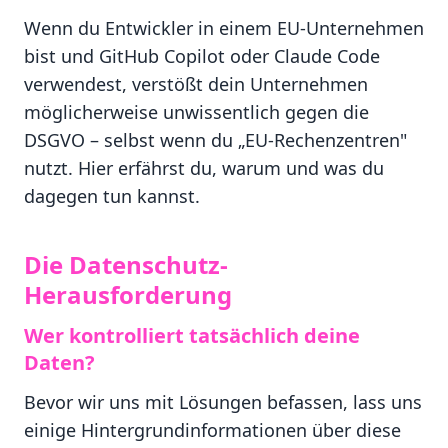
Wenn du Entwickler in einem EU-Unternehmen
bist und GitHub Copilot oder Claude Code
verwendest, verstößt dein Unternehmen
möglicherweise unwissentlich gegen die
DSGVO – selbst wenn du „EU-Rechenzentren"
nutzt. Hier erfährst du, warum und was du
dagegen tun kannst.
Die Datenschutz-
Herausforderung
Wer kontrolliert tatsächlich deine
Daten?
Bevor wir uns mit Lösungen befassen, lass uns
einige Hintergrundinformationen über diese