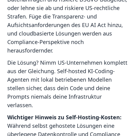
oder lehne sie ab und riskiere US-rechtliche
Strafen. Füge die Transparenz- und
Aufsichtsanforderungen des EU AI Act hinzu,
und cloudbasierte Lösungen werden aus
Compliance-Perspektive noch
herausfordernder.
Die Lösung? Nimm US-Unternehmen komplett
aus der Gleichung. Self-hosted KI-Coding-
Agenten mit lokal betriebenen Modellen
stellen sicher, dass dein Code und deine
Prompts niemals deine Infrastruktur
verlassen.
Wichtiger Hinweis zu Self-Hosting-Kosten:
Während selbst gehostete Lösungen eine
überlegene Datenkontrolle und Compliance