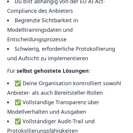
Du bist abhängig von der EU AI Act-
Compliance des Anbieters
Begrenzte Sichtbarkeit in
Modelltrainingsdaten und
Entscheidungsprozesse
Schwierig, erforderliche Protokollierung
und Aufsicht zu implementieren
Für
selbst gehostete Lösungen
:
✅ Deine Organisation kontrolliert sowohl
Anbieter- als auch Bereitsteller-Rollen
✅ Vollständige Transparenz über
Modellverhalten und Ausgaben
✅ Vollständiger Audit-Trail und
Protokollierungsfähigkeiten