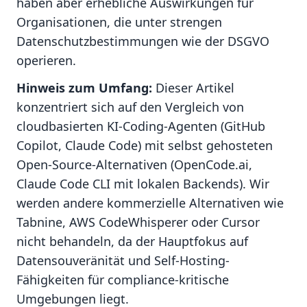
haben aber erhebliche Auswirkungen für
Organisationen, die unter strengen
Datenschutzbestimmungen wie der DSGVO
operieren.
Hinweis zum Umfang:
Dieser Artikel
konzentriert sich auf den Vergleich von
cloudbasierten KI-Coding-Agenten (GitHub
Copilot, Claude Code) mit selbst gehosteten
Open-Source-Alternativen (OpenCode.ai,
Claude Code CLI mit lokalen Backends). Wir
werden andere kommerzielle Alternativen wie
Tabnine, AWS CodeWhisperer oder Cursor
nicht behandeln, da der Hauptfokus auf
Datensouveränität und Self-Hosting-
Fähigkeiten für compliance-kritische
Umgebungen liegt.