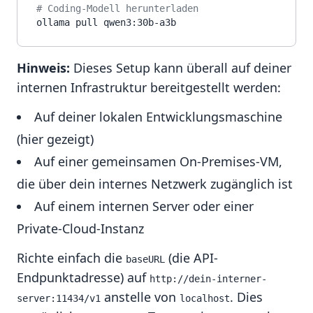
# Coding-Modell herunterladen
Hinweis:
Dieses Setup kann überall auf deiner
internen Infrastruktur bereitgestellt werden:
Auf deiner lokalen Entwicklungsmaschine
(hier gezeigt)
Auf einer gemeinsamen On-Premises-VM,
die über dein internes Netzwerk zugänglich ist
Auf einem internen Server oder einer
Private-Cloud-Instanz
Richte einfach die
(die API-
baseURL
Endpunktadresse) auf
http://dein-interner-
anstelle von
. Dies
server:11434/v1
localhost