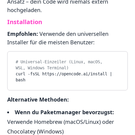
Ansatz – dein Code wird niemals extern
hochgeladen.
Installation
Empfohlen:
Verwende den universellen
Installer für die meisten Benutzer:
# Universal-Einzeiler (Linux, macOS, 
WSL, Windows Terminal)
curl -fsSL https://opencode.ai/install | 
Alternative Methoden:
Wenn du Paketmanager bevorzugst:
Verwende Homebrew (macOS/Linux) oder
Chocolatey (Windows)