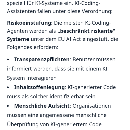
speziell für KI-Systeme ein. KI-Coding-
Assistenten fallen unter diese Verordnung:
Risikoeinstufung:
Die meisten KI-Coding-
Agenten werden als
„beschränkt riskante"
Systeme
unter dem EU AI Act eingestuft, die
Folgendes erfordern:
Transparenzpflichten
: Benutzer müssen
informiert werden, dass sie mit einem KI-
System interagieren
Inhaltsoffenlegung
: KI-generierter Code
muss als solcher identifizierbar sein
Menschliche Aufsicht
: Organisationen
müssen eine angemessene menschliche
Überprüfung von KI-generiertem Code