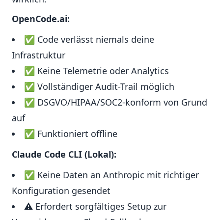
OpenCode.ai:
✅ Code verlässt niemals deine
Infrastruktur
✅ Keine Telemetrie oder Analytics
✅ Vollständiger Audit-Trail möglich
✅ DSGVO/HIPAA/SOC2-konform von Grund
auf
✅ Funktioniert offline
Claude Code CLI (Lokal):
✅ Keine Daten an Anthropic mit richtiger
Konfiguration gesendet
⚠️ Erfordert sorgfältiges Setup zur