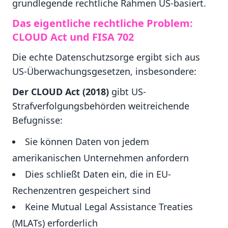
grundlegende rechtliche Rahmen US-basiert.
Das eigentliche rechtliche Problem:
CLOUD Act und FISA 702
Die echte Datenschutzsorge ergibt sich aus
US-Überwachungsgesetzen, insbesondere:
Der CLOUD Act (2018)
gibt US-
Strafverfolgungsbehörden weitreichende
Befugnisse:
Sie können Daten von jedem
amerikanischen Unternehmen anfordern
Dies schließt Daten ein, die in EU-
Rechenzentren gespeichert sind
Keine Mutual Legal Assistance Treaties
(MLATs) erforderlich