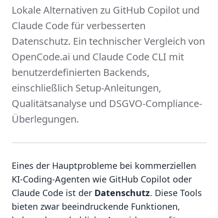
Lokale Alternativen zu GitHub Copilot und
Claude Code für verbesserten
Datenschutz. Ein technischer Vergleich von
OpenCode.ai und Claude Code CLI mit
benutzerdefinierten Backends,
einschließlich Setup-Anleitungen,
Qualitätsanalyse und DSGVO-Compliance-
Überlegungen.
Eines der Hauptprobleme bei kommerziellen
KI-Coding-Agenten wie GitHub Copilot oder
Claude Code ist der
Datenschutz
. Diese Tools
bieten zwar beeindruckende Funktionen,