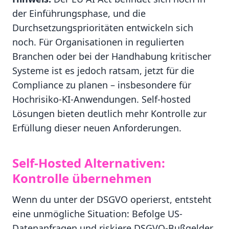
der Einführungsphase, und die
Durchsetzungsprioritäten entwickeln sich
noch. Für Organisationen in regulierten
Branchen oder bei der Handhabung kritischer
Systeme ist es jedoch ratsam, jetzt für die
Compliance zu planen – insbesondere für
Hochrisiko-KI-Anwendungen. Self-hosted
Lösungen bieten deutlich mehr Kontrolle zur
Erfüllung dieser neuen Anforderungen.
Self-Hosted Alternativen:
Kontrolle übernehmen
Wenn du unter der DSGVO operierst, entsteht
eine unmögliche Situation: Befolge US-
Datenanfragen und riskiere DSGVO-Bußgelder,