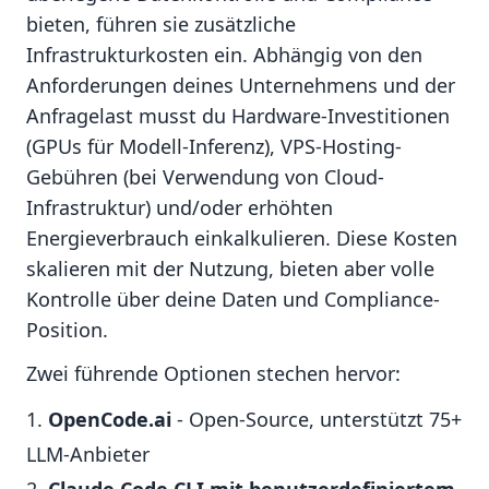
bieten, führen sie zusätzliche
Infrastrukturkosten ein. Abhängig von den
Anforderungen deines Unternehmens und der
Anfragelast musst du Hardware-Investitionen
(GPUs für Modell-Inferenz), VPS-Hosting-
Gebühren (bei Verwendung von Cloud-
Infrastruktur) und/oder erhöhten
Energieverbrauch einkalkulieren. Diese Kosten
skalieren mit der Nutzung, bieten aber volle
Kontrolle über deine Daten und Compliance-
Position.
Zwei führende Optionen stechen hervor:
OpenCode.ai
- Open-Source, unterstützt 75+
LLM-Anbieter