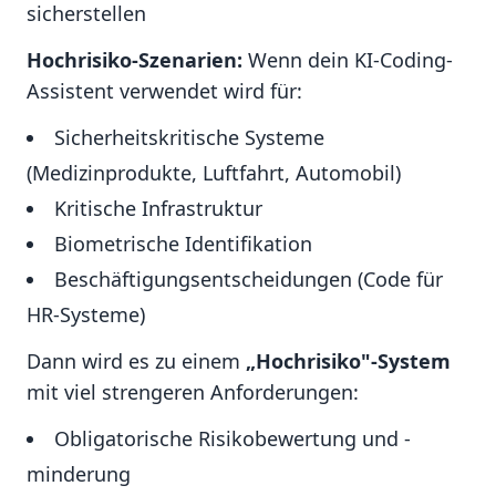
sicherstellen
Hochrisiko-Szenarien:
Wenn dein KI-Coding-
Assistent verwendet wird für:
Sicherheitskritische Systeme
(Medizinprodukte, Luftfahrt, Automobil)
Kritische Infrastruktur
Biometrische Identifikation
Beschäftigungsentscheidungen (Code für
HR-Systeme)
Dann wird es zu einem
„Hochrisiko"-System
mit viel strengeren Anforderungen:
Obligatorische Risikobewertung und -
minderung