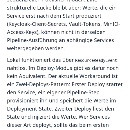
strukturelle Lücke bleibt aber: Werte, die ein
Service erst nach dem Start produziert
(Keycloak-Client-Secrets, Vault-Tokens, MinIO-
Access-Keys), können nicht in derselben
Pipeline-Ausführung an abhängige Services
weitergegeben werden.
Lokal funktioniert das über
ResourceReadyEvent
nahtlos. Im Deploy-Modus gibt es dafür noch
kein Äquivalent. Der aktuelle Workaround ist
ein Zwei-Deploys-Pattern: Erster Deploy startet
den Service, ein eigener Pipeline-Step
provisioniert ihn und speichert die Werte im
Deployment-State. Zweiter Deploy liest den
State und injiziert die Werte. Wer Services
dieser Art deployt, sollte das beim ersten