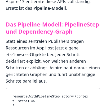
Aspire 13 entfernte diese APIs vollständig.
Ersatz ist das
Pipeline-Modell
.
Das Pipeline-Modell: PipelineStep
und Dependency-Graph
Statt eines zentralen Publishers tragen
Ressourcen im AppHost jetzt eigene
-Objekte bei. Jeder Schritt
PipelineStep
deklariert explizit, von welchen anderen
Schritten er abhängt. Aspire baut daraus einen
gerichteten Graphen und führt unabhängige
Schritte parallel aus.
resource.WithPipelineStepFactory((contex
t, steps) =>

{
