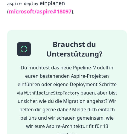
einplanen
aspire deploy
(
microsoft/aspire#18097
).
Brauchst du
Unterstützung?
Du möchtest das neue Pipeline-Modell in
euren bestehenden Aspire-Projekten
einführen oder eigene Deployment-Schritte
via
bauen, aber bist
WithPipelineStepFactory
unsicher, wie du die Migration angehst? Wir
helfen dir gerne dabei! Melde dich einfach
bei uns und wir schauen gemeinsam, wie
wir eure Aspire-Architektur fit für 13