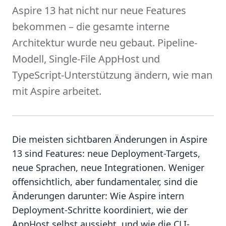
Aspire 13 hat nicht nur neue Features
bekommen – die gesamte interne
Architektur wurde neu gebaut. Pipeline-
Modell, Single-File AppHost und
TypeScript-Unterstützung ändern, wie man
mit Aspire arbeitet.
Die meisten sichtbaren Änderungen in Aspire
13 sind Features: neue Deployment-Targets,
neue Sprachen, neue Integrationen. Weniger
offensichtlich, aber fundamentaler, sind die
Änderungen darunter: Wie Aspire intern
Deployment-Schritte koordiniert, wie der
AppHost selbst aussieht, und wie die CLI-