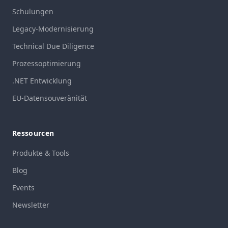
Schulungen
Legacy-Modernisierung
Technical Due Diligence
Prozessoptimierung
.NET Entwicklung
EU-Datensouveränität
Ressourcen
Produkte & Tools
Blog
Events
Newsletter