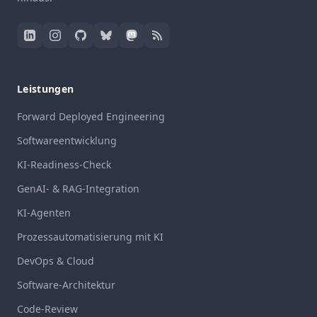
Leistungen
Forward Deployed Engineering
Softwareentwicklung
KI-Readiness-Check
GenAI- & RAG-Integration
KI-Agenten
Prozessautomatisierung mit KI
DevOps & Cloud
Software-Architektur
Code-Review