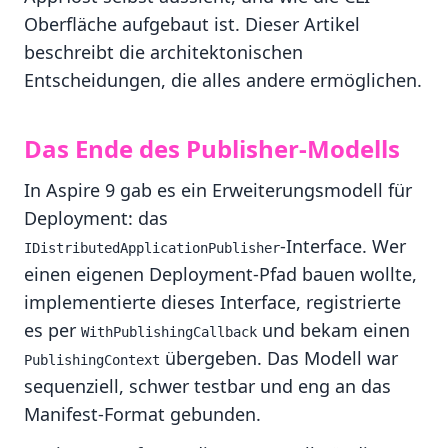
Oberfläche aufgebaut ist. Dieser Artikel
beschreibt die architektonischen
Entscheidungen, die alles andere ermöglichen.
Das Ende des Publisher-Modells
In Aspire 9 gab es ein Erweiterungsmodell für
Deployment: das
-Interface. Wer
IDistributedApplicationPublisher
einen eigenen Deployment-Pfad bauen wollte,
implementierte dieses Interface, registrierte
es per
und bekam einen
WithPublishingCallback
übergeben. Das Modell war
PublishingContext
sequenziell, schwer testbar und eng an das
Manifest-Format gebunden.