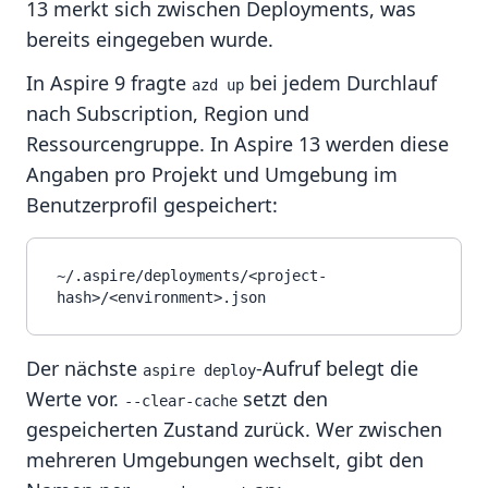
13 merkt sich zwischen Deployments, was
bereits eingegeben wurde.
In Aspire 9 fragte
bei jedem Durchlauf
azd up
nach Subscription, Region und
Ressourcengruppe. In Aspire 13 werden diese
Angaben pro Projekt und Umgebung im
Benutzerprofil gespeichert:
~/.aspire/deployments/<project-
Der nächste
-Aufruf belegt die
aspire deploy
Werte vor.
setzt den
--clear-cache
gespeicherten Zustand zurück. Wer zwischen
mehreren Umgebungen wechselt, gibt den