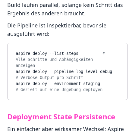
Build laufen parallel, solange kein Schritt das
Ergebnis des anderen braucht.
Die Pipeline ist inspektierbar, bevor sie
ausgeführt wird:
aspire deploy --list-steps          
# 
Alle Schritte und Abhängigkeiten 
anzeigen
aspire deploy --pipeline-log-level debug  
# Verbose-Output pro Schritt
aspire deploy --environment staging       
# Gezielt auf eine Umgebung deployen
Deployment State Persistence
Ein einfacher aber wirksamer Wechsel: Aspire