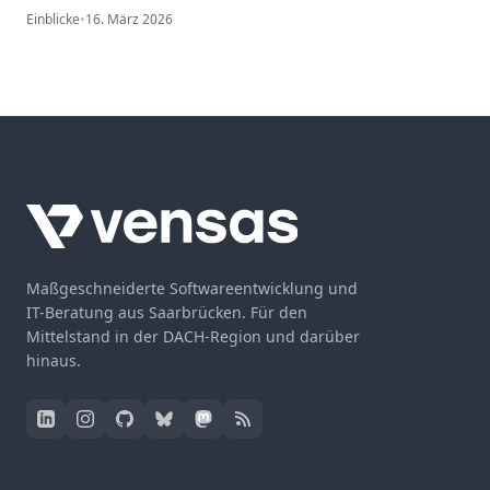
Einblicke
•
16. März 2026
Maßgeschneiderte Softwareentwicklung und
IT-Beratung aus Saarbrücken. Für den
Mittelstand in der DACH-Region und darüber
hinaus.