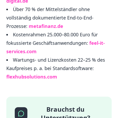
digital.de
Über 70 % der Mittelständler ohne
vollständig dokumentierte End-to-End-
Prozesse:
metafinanz.de
Kostenrahmen 25.000–80.000 Euro für
fokussierte Geschäftsanwendungen:
feel-it-
services.com
Wartungs- und Lizenzkosten 22–25 % des
Kaufpreises p. a. bei Standardsoftware:
flexhubsolutions.com
Brauchst du
Unterstützung?