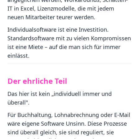
IT in Excel, Lizenzmodelle, die mit jedem
neuen Mitarbeiter teurer werden.
Individualsoftware ist eine Investition.
Standardsoftware mit zu vielen Kompromissen
ist eine Miete – auf die man sich für immer
einlässt.
Der ehrliche Teil
Das hier ist kein „individuell immer und
überall".
Für Buchhaltung, Lohnabrechnung oder E-Mail
wäre eigene Software Unsinn. Diese Prozesse
sind überall gleich, sie sind reguliert, sie