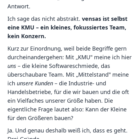
Antwort.
Ich sage das nicht abstrakt.
vensas ist selbst
eine KMU – ein kleines, fokussiertes Team,
kein Konzern.
Kurz zur Einordnung, weil beide Begriffe gern
durcheinandergehen: Mit „KMU" meine ich hier
uns
– die kleine Softwareschmiede, das
überschaubare Team. Mit „Mittelstand" meine
ich
unsere Kunden
– die Industrie- und
Handelsbetriebe, für die wir bauen und die oft
ein Vielfaches unserer Größe haben. Die
eigentliche Frage lautet also: Kann der Kleine
für den Größeren bauen?
Ja. Und genau deshalb weiß ich, dass es geht.