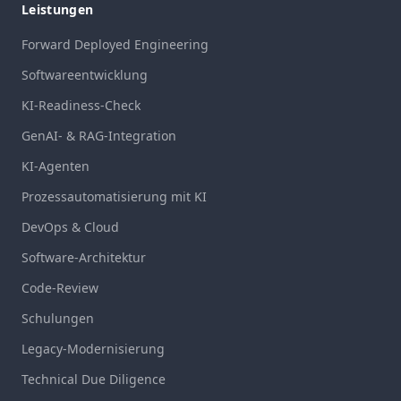
Leistungen
Forward Deployed Engineering
Softwareentwicklung
KI-Readiness-Check
GenAI- & RAG-Integration
KI-Agenten
Prozessautomatisierung mit KI
DevOps & Cloud
Software-Architektur
Code-Review
Schulungen
Legacy-Modernisierung
Technical Due Diligence