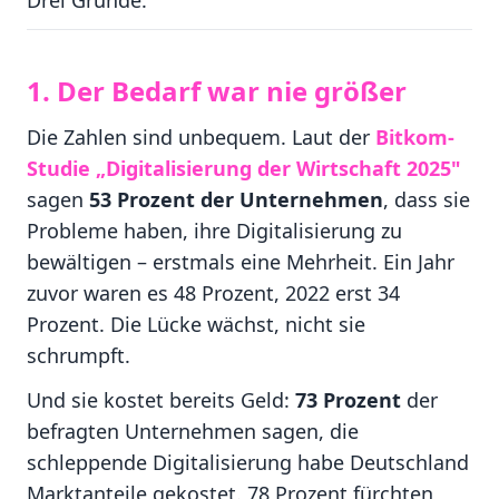
Drei Gründe.
1. Der Bedarf war nie größer
Die Zahlen sind unbequem. Laut der
Bitkom-
Studie „Digitalisierung der Wirtschaft 2025"
sagen
53 Prozent der Unternehmen
, dass sie
Probleme haben, ihre Digitalisierung zu
bewältigen – erstmals eine Mehrheit. Ein Jahr
zuvor waren es 48 Prozent, 2022 erst 34
Prozent. Die Lücke wächst, nicht sie
schrumpft.
Und sie kostet bereits Geld:
73 Prozent
der
befragten Unternehmen sagen, die
schleppende Digitalisierung habe Deutschland
Marktanteile gekostet. 78 Prozent fürchten