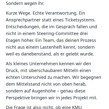
Sondern
wegen
ihr.
Kurze Wege. Echte Verantwortung. Ein
Ansprechpartner statt eines Ticketsystems.
Entscheidungen, die im Gespräch fallen und
nicht in einem Steering-Committee drei
Etagen höher. Ein Team, das deinen Prozess
nicht aus einem Lastenheft kennt, sondern
weil es danebenstand, als er gelebt wurde.
Als kleines Unternehmen kennen wir den
Druck, mit überschaubaren Mitteln einen
echten Unterschied zu machen. Wir begegnen
dem Mittelstand nicht von oben herab,
sondern auf Augenhöhe – genau diese
Perspektive bringen wir in jedes Projekt mit.
Die Frage ist also nicht, ob eine KMU