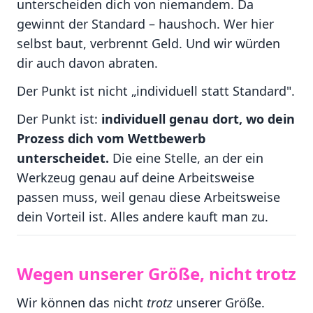
unterscheiden dich von niemandem. Da
gewinnt der Standard – haushoch. Wer hier
selbst baut, verbrennt Geld. Und wir würden
dir auch davon abraten.
Der Punkt ist nicht „individuell statt Standard".
Der Punkt ist:
individuell genau dort, wo dein
Prozess dich vom Wettbewerb
unterscheidet.
Die eine Stelle, an der ein
Werkzeug genau auf deine Arbeitsweise
passen muss, weil genau diese Arbeitsweise
dein Vorteil ist. Alles andere kauft man zu.
Wegen unserer Größe, nicht trotz
Wir können das nicht
trotz
unserer Größe.