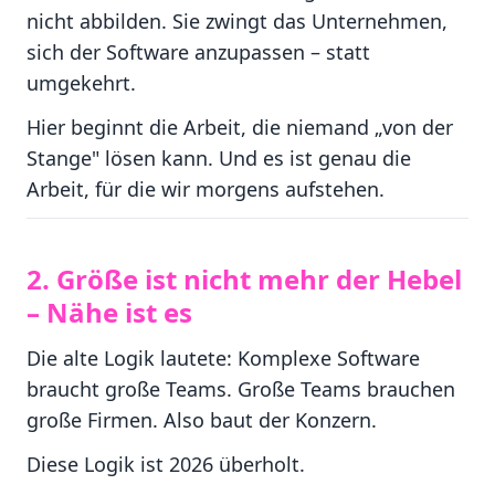
nicht abbilden. Sie zwingt das Unternehmen,
sich der Software anzupassen – statt
umgekehrt.
Hier beginnt die Arbeit, die niemand „von der
Stange" lösen kann. Und es ist genau die
Arbeit, für die wir morgens aufstehen.
2. Größe ist nicht mehr der Hebel
– Nähe ist es
Die alte Logik lautete: Komplexe Software
braucht große Teams. Große Teams brauchen
große Firmen. Also baut der Konzern.
Diese Logik ist 2026 überholt.