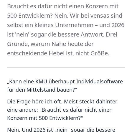
Braucht es dafür nicht einen Konzern mit
500 Entwicklern? Nein. Wir bei vensas sind
selbst ein kleines Unternehmen – und 2026
ist 'nein' sogar die bessere Antwort. Drei
Gründe, warum Nähe heute der
entscheidende Hebel ist, nicht Größe.
„Kann eine KMU überhaupt Individualsoftware
für den Mittelstand bauen?"
Die Frage höre ich oft. Meist steckt dahinter
eine andere: „Braucht es dafür nicht einen
Konzern mit 500 Entwicklern?"
Nein. Und 2026 ist „nein" sogar die bessere