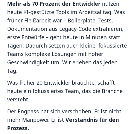
Mehr als 70 Prozent der Entwickler
nutzen
heute KI-gestützte Tools im Arbeitsalltag. Was
früher Fleißarbeit war – Boilerplate, Tests,
Dokumentation aus Legacy-Code extrahieren,
erste Entwürfe – geht heute in Minuten statt
Tagen. Dadurch setzen auch kleine, fokussierte
Teams komplexe Lösungen mit hoher
Geschwindigkeit um. Wir erleben das jeden
Tag.
Was früher 20 Entwickler brauchte, schafft
heute ein fokussiertes Team, das die Branche
versteht.
Der Engpass hat sich verschoben. Er ist nicht
mehr Manpower. Er ist
Verständnis für den
Prozess.