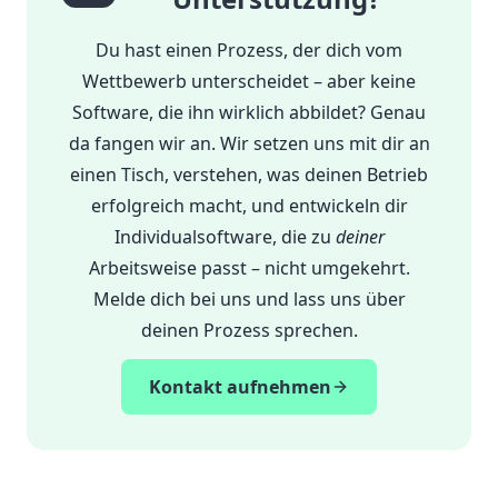
Du hast einen Prozess, der dich vom
Wettbewerb unterscheidet – aber keine
Software, die ihn wirklich abbildet? Genau
da fangen wir an. Wir setzen uns mit dir an
einen Tisch, verstehen, was deinen Betrieb
erfolgreich macht, und entwickeln dir
Individualsoftware, die zu
deiner
Arbeitsweise passt – nicht umgekehrt.
Melde dich bei uns und lass uns über
deinen Prozess sprechen.
Kontakt aufnehmen