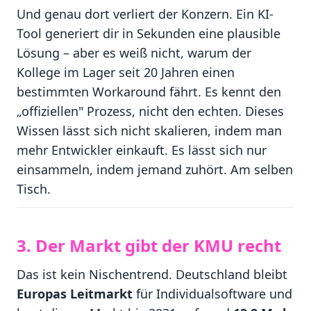
Und genau dort verliert der Konzern. Ein KI-
Tool generiert dir in Sekunden eine plausible
Lösung – aber es weiß nicht, warum der
Kollege im Lager seit 20 Jahren einen
bestimmten Workaround fährt. Es kennt den
„offiziellen" Prozess, nicht den echten. Dieses
Wissen lässt sich nicht skalieren, indem man
mehr Entwickler einkauft. Es lässt sich nur
einsammeln, indem jemand zuhört. Am selben
Tisch.
3. Der Markt gibt der KMU recht
Das ist kein Nischentrend. Deutschland bleibt
Europas Leitmarkt
für Individualsoftware und