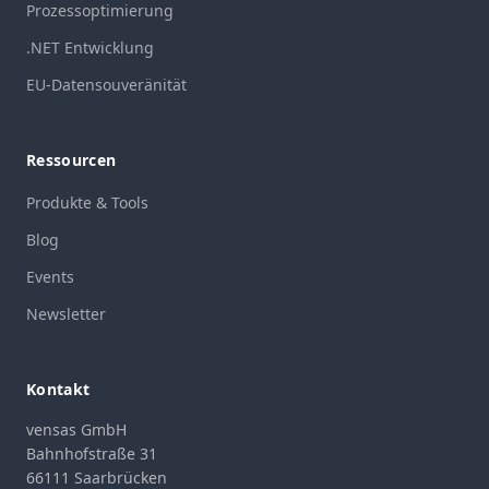
Prozessoptimierung
.NET Entwicklung
EU-Datensouveränität
Ressourcen
Produkte & Tools
Blog
Events
Newsletter
Kontakt
vensas GmbH
Bahnhofstraße 31
66111 Saarbrücken