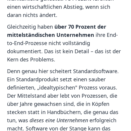
einen wirtschaftlichen Abstieg, wenn sich
daran nichts ändert.
Gleichzeitig haben
über 70 Prozent der
mittelständischen Unternehmen
ihre End-
to-End-Prozesse nicht vollständig
dokumentiert. Das ist kein Detail – das ist der
Kern des Problems.
Denn genau hier scheitert Standardsoftware.
Ein Standardprodukt setzt einen sauber
definierten, „idealtypischen" Prozess voraus.
Der Mittelstand aber lebt von Prozessen, die
über Jahre gewachsen sind, die in Köpfen
stecken statt in Handbüchern, die genau das
tun, was
dieses eine Unternehmen
erfolgreich
macht. Software von der Stange kann das