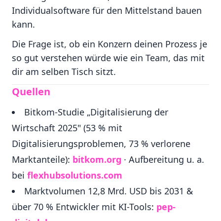
Individualsoftware für den Mittelstand bauen
kann.
Die Frage ist, ob ein Konzern deinen Prozess je
so gut verstehen würde wie ein Team, das mit
dir am selben Tisch sitzt.
Quellen
Bitkom-Studie „Digitalisierung der
Wirtschaft 2025" (53 % mit
Digitalisierungsproblemen, 73 % verlorene
Marktanteile):
bitkom.org
· Aufbereitung u. a.
bei
flexhubsolutions.com
Marktvolumen 12,8 Mrd. USD bis 2031 &
über 70 % Entwickler mit KI-Tools:
pep-