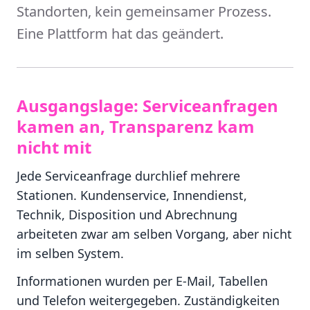
Standorten, kein gemeinsamer Prozess.
Eine Plattform hat das geändert.
Ausgangslage: Serviceanfragen
kamen an, Transparenz kam
nicht mit
Jede Serviceanfrage durchlief mehrere
Stationen. Kundenservice, Innendienst,
Technik, Disposition und Abrechnung
arbeiteten zwar am selben Vorgang, aber nicht
im selben System.
Informationen wurden per E-Mail, Tabellen
und Telefon weitergegeben. Zuständigkeiten