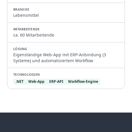
BRANCHE
Lebensmittel
MITARBEITENDE
ca. 60 Mitarbeitende
LÖSUNG
Eigenständige Web-App mit ERP-Anbindung (3
Systeme) und automatisiertem Workflow
TECHNOLOGIEN
.NET
Web-App
ERP-API
Workflow-Engine