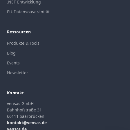
.NET Entwicklung
EU-Datensouveränität
Ressourcen
Produkte & Tools
Blog
Events
Newsletter
Kontakt
vensas GmbH
Bahnhofstraße 31
66111 Saarbrücken
kontakt@vensas.de
vensas.de