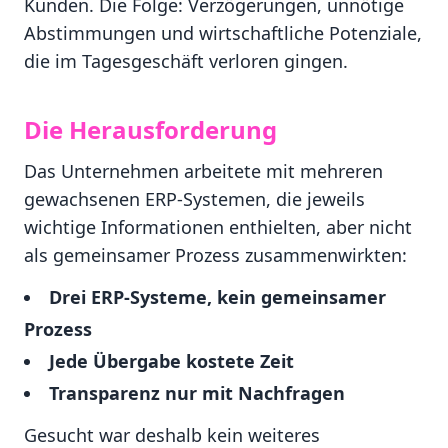
Kunden. Die Folge: Verzögerungen, unnötige
Abstimmungen und wirtschaftliche Potenziale,
die im Tagesgeschäft verloren gingen.
Die Herausforderung
Das Unternehmen arbeitete mit mehreren
gewachsenen ERP-Systemen, die jeweils
wichtige Informationen enthielten, aber nicht
als gemeinsamer Prozess zusammenwirkten:
Drei ERP-Systeme, kein gemeinsamer
Prozess
Jede Übergabe kostete Zeit
Transparenz nur mit Nachfragen
Gesucht war deshalb kein weiteres