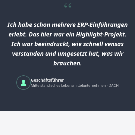
“
Ich habe schon mehrere ERP-Einführungen
erlebt. Das hier war ein Highlight-Projekt.
Ich war beeindruckt, wie schnell vensas
verstanden und umgesetzt hat, was wir
brauchen.
Geschäftsführer
Mittelständisches Lebensmittelunternehmen · DACH