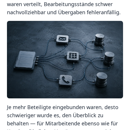
waren verteilt, Bearbeitungsstände schwer
nachvollziehbar und Übergaben fehleranfällig.
Je mehr Beteiligte eingebunden waren, desto
schwieriger wurde es, den Überblick zu
behalten — für Mitarbeitende ebenso wie für