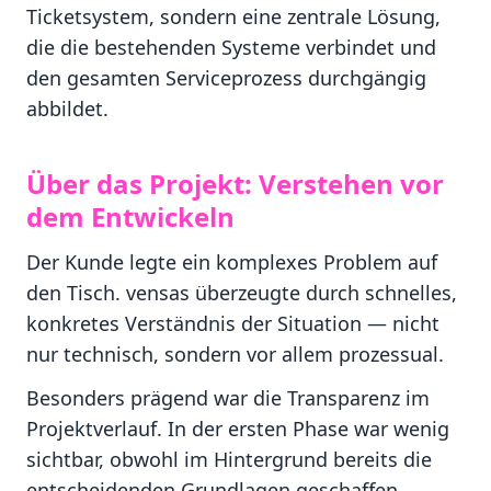
Ticketsystem, sondern eine zentrale Lösung,
die die bestehenden Systeme verbindet und
den gesamten Serviceprozess durchgängig
abbildet.
Über das Projekt: Verstehen vor
dem Entwickeln
Der Kunde legte ein komplexes Problem auf
den Tisch. vensas überzeugte durch schnelles,
konkretes Verständnis der Situation — nicht
nur technisch, sondern vor allem prozessual.
Besonders prägend war die Transparenz im
Projektverlauf. In der ersten Phase war wenig
sichtbar, obwohl im Hintergrund bereits die
entscheidenden Grundlagen geschaffen