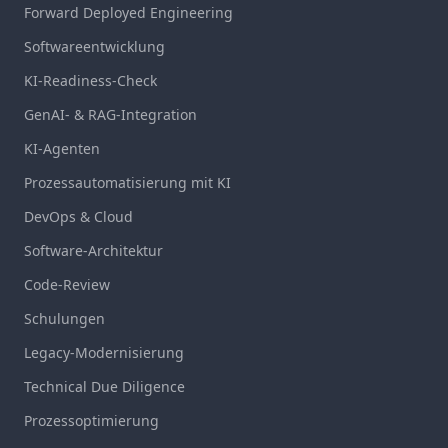
Forward Deployed Engineering
Softwareentwicklung
KI-Readiness-Check
GenAI- & RAG-Integration
KI-Agenten
Prozessautomatisierung mit KI
DevOps & Cloud
Software-Architektur
Code-Review
Schulungen
Legacy-Modernisierung
Technical Due Diligence
Prozessoptimierung