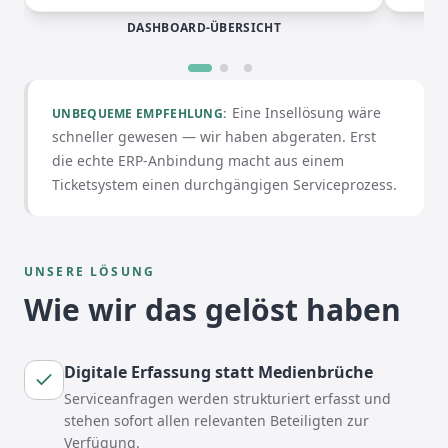
DASHBOARD-ÜBERSICHT
Eine Insellösung wäre
UNBEQUEME EMPFEHLUNG
:
schneller gewesen — wir haben abgeraten. Erst
die echte ERP-Anbindung macht aus einem
Ticketsystem einen durchgängigen Serviceprozess.
UNSERE LÖSUNG
Wie wir das gelöst haben
Digitale Erfassung statt Medienbrüche
Serviceanfragen werden strukturiert erfasst und
stehen sofort allen relevanten Beteiligten zur
Verfügung.