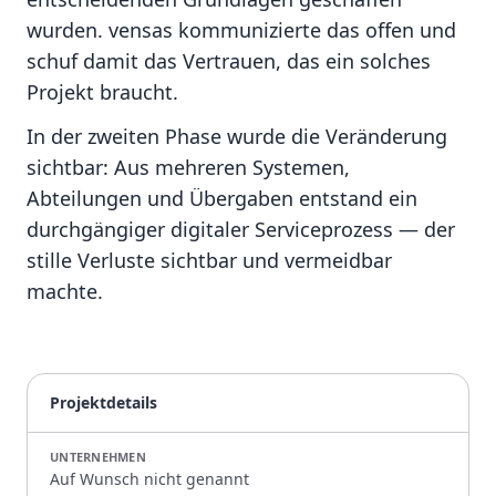
wurden. vensas kommunizierte das offen und
schuf damit das Vertrauen, das ein solches
Projekt braucht.
In der zweiten Phase wurde die Veränderung
sichtbar: Aus mehreren Systemen,
Abteilungen und Übergaben entstand ein
durchgängiger digitaler Serviceprozess — der
stille Verluste sichtbar und vermeidbar
machte.
Projektdetails
UNTERNEHMEN
Auf Wunsch nicht genannt