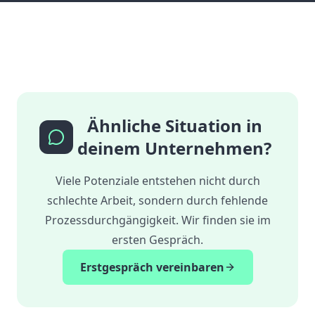
Ähnliche Situation in
deinem Unternehmen?
Viele Potenziale entstehen nicht durch
schlechte Arbeit, sondern durch fehlende
Prozessdurchgängigkeit. Wir finden sie im
ersten Gespräch.
Erstgespräch vereinbaren