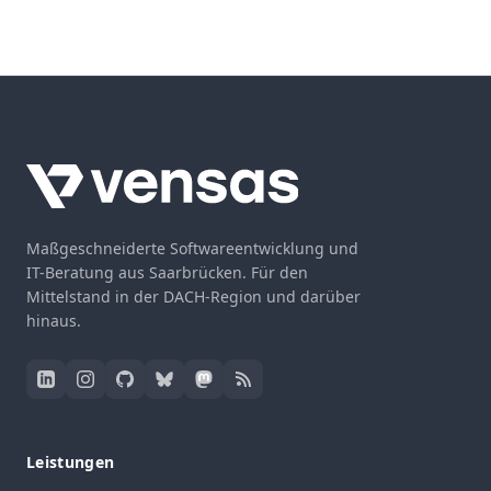
Maßgeschneiderte Softwareentwicklung und
IT-Beratung aus Saarbrücken. Für den
Mittelstand in der DACH-Region und darüber
hinaus.
Leistungen