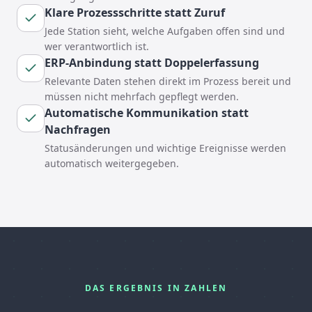
Klare Prozessschritte statt Zuruf
Jede Station sieht, welche Aufgaben offen sind und
wer verantwortlich ist.
ERP-Anbindung statt Doppelerfassung
Relevante Daten stehen direkt im Prozess bereit und
müssen nicht mehrfach gepflegt werden.
Automatische Kommunikation statt
Nachfragen
Statusänderungen und wichtige Ereignisse werden
automatisch weitergegeben.
DAS ERGEBNIS IN ZAHLEN