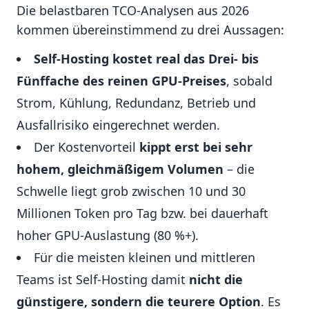
Die belastbaren TCO-Analysen aus 2026
kommen übereinstimmend zu drei Aussagen:
Self-Hosting kostet real das Drei- bis
Fünffache des reinen GPU-Preises
, sobald
Strom, Kühlung, Redundanz, Betrieb und
Ausfallrisiko eingerechnet werden.
Der Kostenvorteil
kippt erst bei sehr
hohem, gleichmäßigem Volumen
– die
Schwelle liegt grob zwischen 10 und 30
Millionen Token pro Tag bzw. bei dauerhaft
hoher GPU-Auslastung (80 %+).
Für die meisten kleinen und mittleren
Teams ist Self-Hosting damit
nicht die
günstigere, sondern die teurere Option
. Es