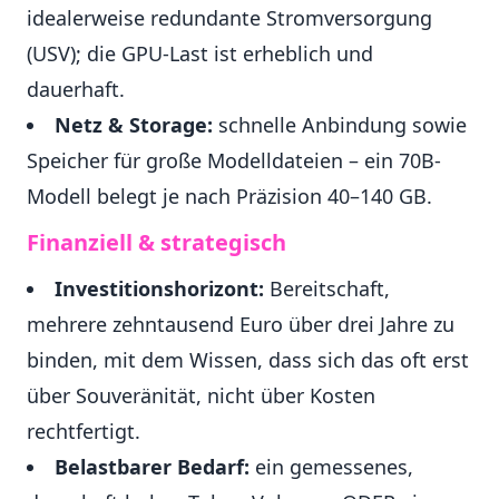
idealerweise redundante Stromversorgung
(USV); die GPU-Last ist erheblich und
dauerhaft.
Netz & Storage:
schnelle Anbindung sowie
Speicher für große Modelldateien – ein 70B-
Modell belegt je nach Präzision 40–140 GB.
Finanziell & strategisch
Investitionshorizont:
Bereitschaft,
mehrere zehntausend Euro über drei Jahre zu
binden, mit dem Wissen, dass sich das oft erst
über Souveränität, nicht über Kosten
rechtfertigt.
Belastbarer Bedarf:
ein gemessenes,