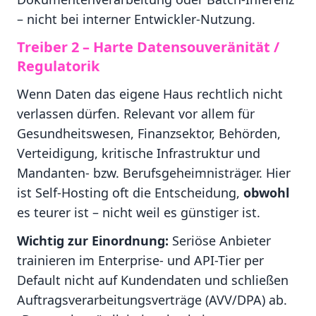
– nicht bei interner Entwickler-Nutzung.
Treiber 2 – Harte Datensouveränität /
Regulatorik
Wenn Daten das eigene Haus rechtlich nicht
verlassen dürfen. Relevant vor allem für
Gesundheitswesen, Finanzsektor, Behörden,
Verteidigung, kritische Infrastruktur und
Mandanten- bzw. Berufsgeheimnisträger. Hier
ist Self-Hosting oft die Entscheidung,
obwohl
es teurer ist – nicht weil es günstiger ist.
Wichtig zur Einordnung:
Seriöse Anbieter
trainieren im Enterprise- und API-Tier per
Default nicht auf Kundendaten und schließen
Auftragsverarbeitungsverträge (AVV/DPA) ab.