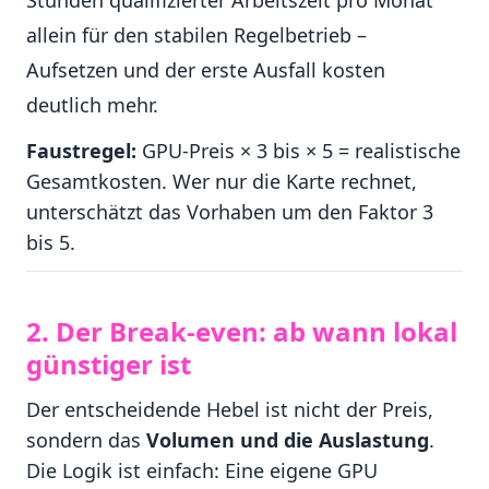
Stunden qualifizierter Arbeitszeit pro Monat
allein für den stabilen Regelbetrieb –
Aufsetzen und der erste Ausfall kosten
deutlich mehr.
Faustregel:
GPU-Preis × 3 bis × 5 = realistische
Gesamtkosten. Wer nur die Karte rechnet,
unterschätzt das Vorhaben um den Faktor 3
bis 5.
2. Der Break-even: ab wann lokal
günstiger ist
Der entscheidende Hebel ist nicht der Preis,
sondern das
Volumen und die Auslastung
.
Die Logik ist einfach: Eine eigene GPU