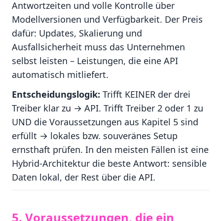
Antwortzeiten und volle Kontrolle über
Modellversionen und Verfügbarkeit. Der Preis
dafür: Updates, Skalierung und
Ausfallsicherheit muss das Unternehmen
selbst leisten – Leistungen, die eine API
automatisch mitliefert.
Entscheidungslogik:
Trifft KEINER der drei
Treiber klar zu → API. Trifft Treiber 2 oder 1 zu
UND die Voraussetzungen aus Kapitel 5 sind
erfüllt → lokales bzw. souveränes Setup
ernsthaft prüfen. In den meisten Fällen ist eine
Hybrid-Architektur die beste Antwort: sensible
Daten lokal, der Rest über die API.
5. Voraussetzungen, die ein