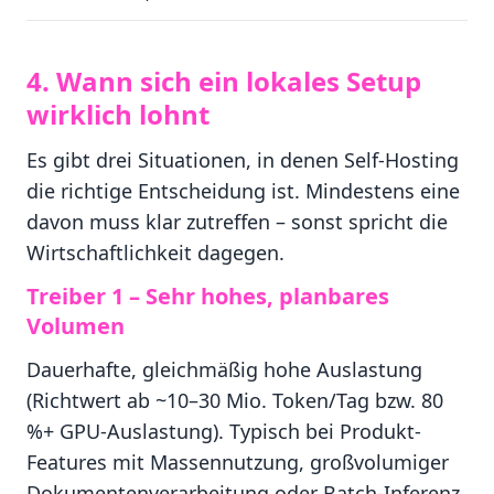
4. Wann sich ein lokales Setup
wirklich lohnt
Es gibt drei Situationen, in denen Self-Hosting
die richtige Entscheidung ist. Mindestens eine
davon muss klar zutreffen – sonst spricht die
Wirtschaftlichkeit dagegen.
Treiber 1 – Sehr hohes, planbares
Volumen
Dauerhafte, gleichmäßig hohe Auslastung
(Richtwert ab ~10–30 Mio. Token/Tag bzw. 80
%+ GPU-Auslastung). Typisch bei Produkt-
Features mit Massennutzung, großvolumiger
Dokumentenverarbeitung oder Batch-Inferenz