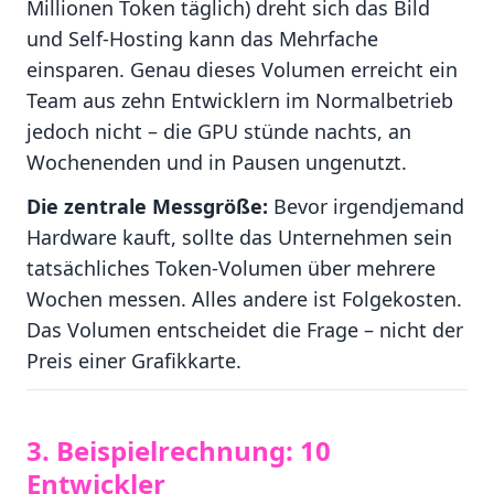
Millionen Token täglich) dreht sich das Bild
und Self-Hosting kann das Mehrfache
einsparen. Genau dieses Volumen erreicht ein
Team aus zehn Entwicklern im Normalbetrieb
jedoch nicht – die GPU stünde nachts, an
Wochenenden und in Pausen ungenutzt.
Die zentrale Messgröße:
Bevor irgendjemand
Hardware kauft, sollte das Unternehmen sein
tatsächliches Token-Volumen über mehrere
Wochen messen. Alles andere ist Folgekosten.
Das Volumen entscheidet die Frage – nicht der
Preis einer Grafikkarte.
3. Beispielrechnung: 10
Entwickler