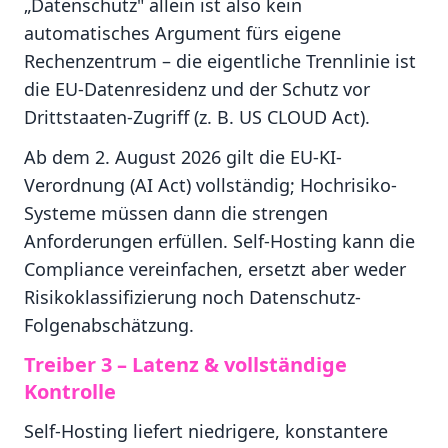
„Datenschutz" allein ist also kein
automatisches Argument fürs eigene
Rechenzentrum – die eigentliche Trennlinie ist
die EU-Datenresidenz und der Schutz vor
Drittstaaten-Zugriff (z. B. US CLOUD Act).
Ab dem 2. August 2026 gilt die EU-KI-
Verordnung (AI Act) vollständig; Hochrisiko-
Systeme müssen dann die strengen
Anforderungen erfüllen. Self-Hosting kann die
Compliance vereinfachen, ersetzt aber weder
Risikoklassifizierung noch Datenschutz-
Folgenabschätzung.
Treiber 3 – Latenz & vollständige
Kontrolle
Self-Hosting liefert niedrigere, konstantere