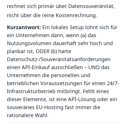
rechnet sich primär über Datensouveränität,
nicht über die reine Kostenrechnung.
Kurzantwort:
Ein lokales Setup lohnt sich für
ein Unternehmen dann, wenn (a) das
Nutzungsvolumen dauerhaft sehr hoch und
planbar ist, ODER (b) harte
Datenschutz-/Souveränitätsanforderungen
einen API-Einkauf ausschließen – UND das
Unternehmen die personellen und
betrieblichen Voraussetzungen für einen 24/7-
Infrastrukturbetrieb mitbringt. Fehlt eines
dieser Elemente, ist eine API-Lösung oder ein
souveränes EU-Hosting fast immer die
rationalere Wahl.