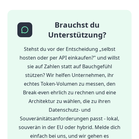
Brauchst du
Unterstützung?
Stehst du vor der Entscheidung „selbst
hosten oder per API einkaufen?" und willst
sie auf Zahlen statt auf Bauchgefühl
stützen? Wir helfen Unternehmen, ihr
echtes Token-Volumen zu messen, den
Break-even ehrlich zu rechnen und eine
Architektur zu wählen, die zu ihren
Datenschutz- und
Souveränitätsanforderungen passt - lokal,
souverän in der EU oder hybrid. Melde dich
einfach bei uns, und wir gehen es