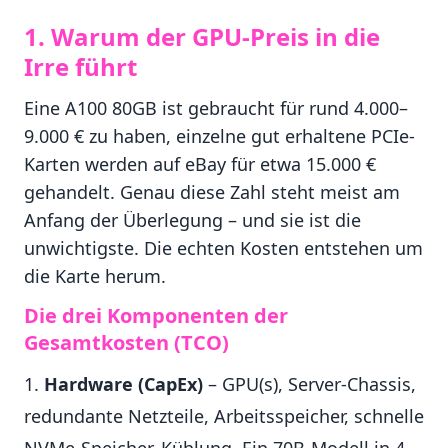
1. Warum der GPU-Preis in die
Irre führt
Eine A100 80GB ist gebraucht für rund 4.000–
9.000 € zu haben, einzelne gut erhaltene PCIe-
Karten werden auf eBay für etwa 15.000 €
gehandelt. Genau diese Zahl steht meist am
Anfang der Überlegung – und sie ist die
unwichtigste. Die echten Kosten entstehen um
die Karte herum.
Die drei Komponenten der
Gesamtkosten (TCO)
Hardware (CapEx)
– GPU(s), Server-Chassis,
redundante Netzteile, Arbeitsspeicher, schnelle