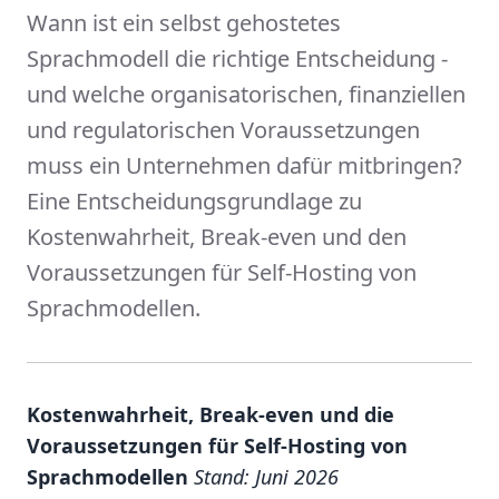
Wann ist ein selbst gehostetes
Sprachmodell die richtige Entscheidung -
und welche organisatorischen, finanziellen
und regulatorischen Voraussetzungen
muss ein Unternehmen dafür mitbringen?
Eine Entscheidungsgrundlage zu
Kostenwahrheit, Break-even und den
Voraussetzungen für Self-Hosting von
Sprachmodellen.
Kostenwahrheit, Break-even und die
Voraussetzungen für Self-Hosting von
Sprachmodellen
Stand: Juni 2026