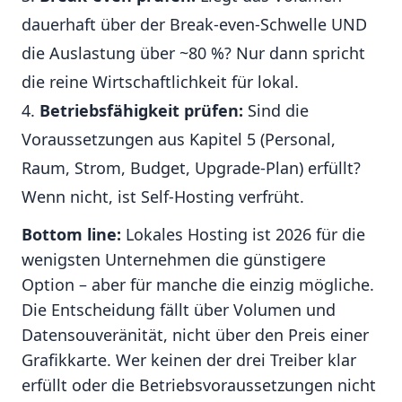
dauerhaft über der Break-even-Schwelle UND
die Auslastung über ~80 %? Nur dann spricht
die reine Wirtschaftlichkeit für lokal.
Betriebsfähigkeit prüfen:
Sind die
Voraussetzungen aus Kapitel 5 (Personal,
Raum, Strom, Budget, Upgrade-Plan) erfüllt?
Wenn nicht, ist Self-Hosting verfrüht.
Bottom line:
Lokales Hosting ist 2026 für die
wenigsten Unternehmen die günstigere
Option – aber für manche die einzig mögliche.
Die Entscheidung fällt über Volumen und
Datensouveränität, nicht über den Preis einer
Grafikkarte. Wer keinen der drei Treiber klar
erfüllt oder die Betriebsvoraussetzungen nicht