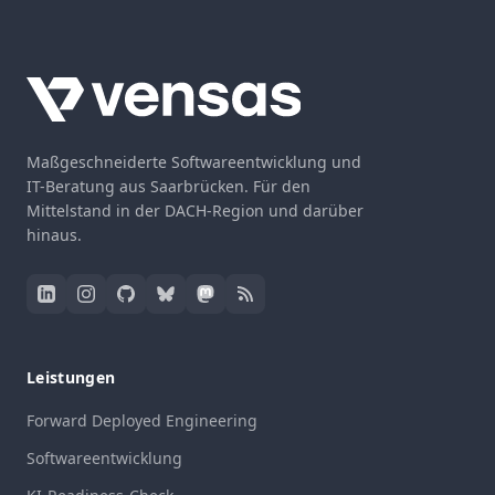
Maßgeschneiderte Softwareentwicklung und
IT-Beratung aus Saarbrücken. Für den
Mittelstand in der DACH-Region und darüber
hinaus.
Leistungen
Forward Deployed Engineering
Softwareentwicklung