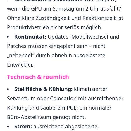
wenn die GPU am Samstag um 2 Uhr ausfällt?
Ohne klare Zuständigkeit und Reaktionszeit ist
Produktivbetrieb nicht seriös möglich.
Kontinuität:
Updates, Modellwechsel und
Patches müssen eingeplant sein – nicht
„nebenbei" durch ohnehin ausgelastete
Entwickler.
Technisch & räumlich
Stellfläche & Kühlung:
klimatisierter
Serverraum oder Colocation mit ausreichender
Kühlung und sauberem PUE; ein normaler
Büro-Abstellraum genügt nicht.
Strom:
ausreichend abgesicherte,