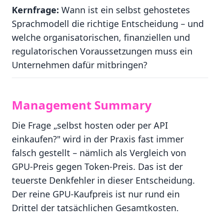
Kernfrage:
Wann ist ein selbst gehostetes
Sprachmodell die richtige Entscheidung – und
welche organisatorischen, finanziellen und
regulatorischen Voraussetzungen muss ein
Unternehmen dafür mitbringen?
Management Summary
Die Frage „selbst hosten oder per API
einkaufen?" wird in der Praxis fast immer
falsch gestellt – nämlich als Vergleich von
GPU-Preis gegen Token-Preis. Das ist der
teuerste Denkfehler in dieser Entscheidung.
Der reine GPU-Kaufpreis ist nur rund ein
Drittel der tatsächlichen Gesamtkosten.