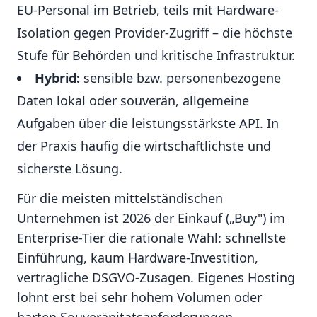
EU-Personal im Betrieb, teils mit Hardware-
Isolation gegen Provider-Zugriff – die höchste
Stufe für Behörden und kritische Infrastruktur.
Hybrid:
sensible bzw. personenbezogene
Daten lokal oder souverän, allgemeine
Aufgaben über die leistungsstärkste API. In
der Praxis häufig die wirtschaftlichste und
sicherste Lösung.
Für die meisten mittelständischen
Unternehmen ist 2026 der Einkauf („Buy") im
Enterprise-Tier die rationale Wahl: schnellste
Einführung, kaum Hardware-Investition,
vertragliche DSGVO-Zusagen. Eigenes Hosting
lohnt erst bei sehr hohem Volumen oder