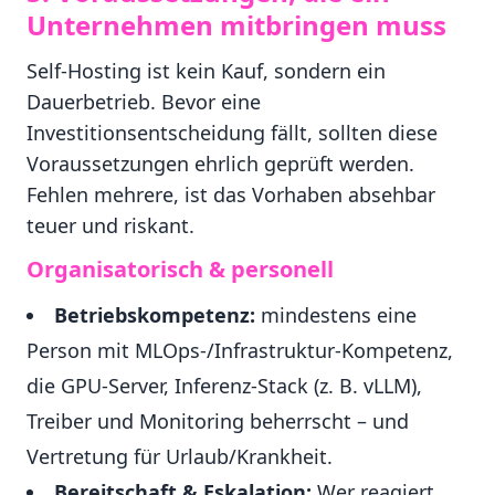
Unternehmen mitbringen muss
Self-Hosting ist kein Kauf, sondern ein
Dauerbetrieb. Bevor eine
Investitionsentscheidung fällt, sollten diese
Voraussetzungen ehrlich geprüft werden.
Fehlen mehrere, ist das Vorhaben absehbar
teuer und riskant.
Organisatorisch & personell
Betriebskompetenz:
mindestens eine
Person mit MLOps-/Infrastruktur-Kompetenz,
die GPU-Server, Inferenz-Stack (z. B. vLLM),
Treiber und Monitoring beherrscht – und
Vertretung für Urlaub/Krankheit.
Bereitschaft & Eskalation:
Wer reagiert,