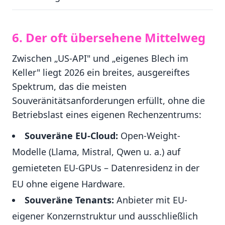
6. Der oft übersehene Mittelweg
Zwischen „US-API" und „eigenes Blech im
Keller" liegt 2026 ein breites, ausgereiftes
Spektrum, das die meisten
Souveränitätsanforderungen erfüllt, ohne die
Betriebslast eines eigenen Rechenzentrums:
Souveräne EU-Cloud:
Open-Weight-
Modelle (Llama, Mistral, Qwen u. a.) auf
gemieteten EU-GPUs – Datenresidenz in der
EU ohne eigene Hardware.
Souveräne Tenants:
Anbieter mit EU-
eigener Konzernstruktur und ausschließlich