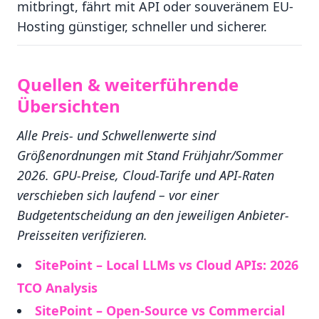
mitbringt, fährt mit API oder souveränem EU-
Hosting günstiger, schneller und sicherer.
Quellen & weiterführende
Übersichten
Alle Preis- und Schwellenwerte sind
Größenordnungen mit Stand Frühjahr/Sommer
2026. GPU-Preise, Cloud-Tarife und API-Raten
verschieben sich laufend – vor einer
Budgetentscheidung an den jeweiligen Anbieter-
Preisseiten verifizieren.
SitePoint – Local LLMs vs Cloud APIs: 2026
TCO Analysis
SitePoint – Open-Source vs Commercial