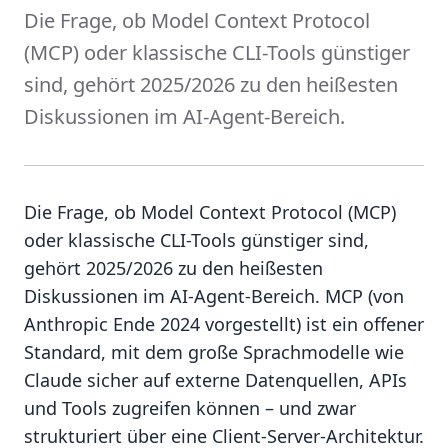
Die Frage, ob Model Context Protocol
(MCP) oder klassische CLI-Tools günstiger
sind, gehört 2025/2026 zu den heißesten
Diskussionen im AI-Agent-Bereich.
Die Frage, ob Model Context Protocol (MCP)
oder klassische CLI-Tools günstiger sind,
gehört 2025/2026 zu den heißesten
Diskussionen im AI-Agent-Bereich. MCP (von
Anthropic Ende 2024 vorgestellt) ist ein offener
Standard, mit dem große Sprachmodelle wie
Claude sicher auf externe Datenquellen, APIs
und Tools zugreifen können – und zwar
strukturiert über eine Client-Server-Architektur.