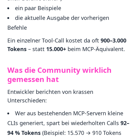
ein paar Beispiele
die aktuelle Ausgabe der vorherigen
Befehle
Ein einzelner Tool-Call kostet da oft
900–3.000
Tokens
– statt
15.000+
beim MCP-Äquivalent.
Was die Community wirklich
gemessen hat
Entwickler berichten von krassen
Unterschieden:
Wer aus bestehenden MCP-Servern kleine
CLIs generiert, spart bei wiederholten Calls
92–
94 % Tokens
(Beispiel: 15.570 → 910 Tokens