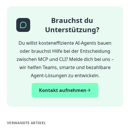
Brauchst du
Unterstützung?
Du willst kosteneffiziente AI-Agents bauen
oder brauchst Hilfe bei der Entscheidung
zwischen MCP und CLI? Melde dich bei uns –
wir helfen Teams, smarte und bezahlbare
Agent-Lösungen zu entwickeln.
Kontakt aufnehmen
VERWANDTE ARTIKEL