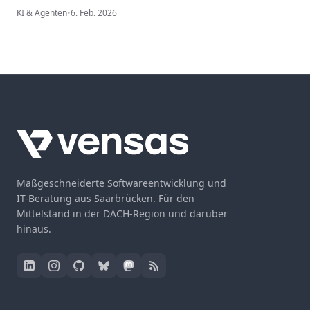
KI & Agenten
•
6. Feb. 2026
Maßgeschneiderte Softwareentwicklung und
IT-Beratung aus Saarbrücken. Für den
Mittelstand in der DACH-Region und darüber
hinaus.