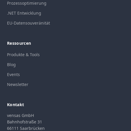
Prozessoptimierung
.NET Entwicklung
EU-Datensouveränität
Ressourcen
Produkte & Tools
Blog
Events
Newsletter
Kontakt
vensas GmbH
Bahnhofstraße 31
66111 Saarbrücken