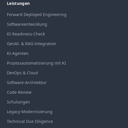
Leistungen
Forward Deployed Engineering
Softwareentwicklung
KI-Readiness-Check
GenAI- & RAG-Integration
KI-Agenten
Prozessautomatisierung mit KI
DevOps & Cloud
Software-Architektur
Code-Review
Schulungen
Legacy-Modernisierung
Technical Due Diligence