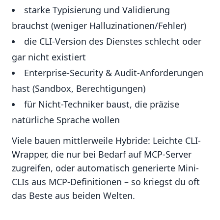
starke Typisierung und Validierung
brauchst (weniger Halluzinationen/Fehler)
die CLI-Version des Dienstes schlecht oder
gar nicht existiert
Enterprise-Security & Audit-Anforderungen
hast (Sandbox, Berechtigungen)
für Nicht-Techniker baust, die präzise
natürliche Sprache wollen
Viele bauen mittlerweile Hybride: Leichte CLI-
Wrapper, die nur bei Bedarf auf MCP-Server
zugreifen, oder automatisch generierte Mini-
CLIs aus MCP-Definitionen – so kriegst du oft
das Beste aus beiden Welten.