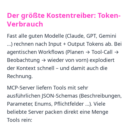
Der größte Kostentreiber: Token-
Verbrauch
Fast alle guten Modelle (Claude, GPT, Gemini
…) rechnen nach Input + Output Tokens ab. Bei
agentischen Workflows (Planen → Tool-Call →
Beobachtung → wieder von vorn) explodiert
der Kontext schnell – und damit auch die
Rechnung.
MCP-Server liefern Tools mit sehr
ausführlichen JSON-Schemas (Beschreibungen,
Parameter, Enums, Pflichtfelder …). Viele
beliebte Server packen direkt eine Menge
Tools rein: