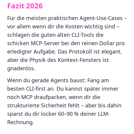
Fazit 2026
Für die meisten praktischen Agent-Use-Cases –
vor allem wenn dir die Kosten wichtig sind –
schlagen die guten alten CLI-Tools die
schicken MCP-Server bei den reinen Dollar pro
erledigter Aufgabe. Das Protokoll ist elegant,
aber die Physik des Kontext-Fensters ist
gnadenlos.
Wenn du gerade Agents baust: Fang am
besten CLI-first an. Du kannst später immer
noch MCP draufpacken, wenn dir die
strukturierte Sicherheit fehlt – aber bis dahin
sparst du dir locker 60–90 % deiner LLM-
Rechnung.