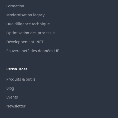
Formation
Modernisation legacy
Due diligence technique
Optimisation des processus
Développement .NET
Souveraineté des données UE
Ressources
Produits & outils
Blog
Events
Newsletter