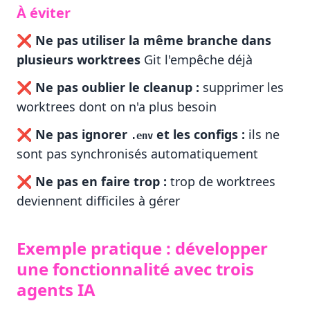
À éviter
❌
Ne pas utiliser la même branche dans
plusieurs worktrees
Git l'empêche déjà
❌
Ne pas oublier le cleanup :
supprimer les
worktrees dont on n'a plus besoin
❌
Ne pas ignorer
et les configs :
ils ne
.env
sont pas synchronisés automatiquement
❌
Ne pas en faire trop :
trop de worktrees
deviennent difficiles à gérer
Exemple pratique : développer
une fonctionnalité avec trois
agents IA