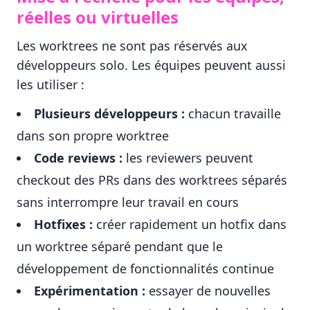
réelles ou virtuelles
Les worktrees ne sont pas réservés aux
développeurs solo. Les équipes peuvent aussi
les utiliser :
Plusieurs développeurs :
chacun travaille
dans son propre worktree
Code reviews :
les reviewers peuvent
checkout des PRs dans des worktrees séparés
sans interrompre leur travail en cours
Hotfixes :
créer rapidement un hotfix dans
un worktree séparé pendant que le
développement de fonctionnalités continue
Expérimentation :
essayer de nouvelles