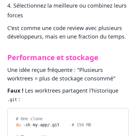
Sélectionnez la meilleure ou combinez leurs
forces
C'est comme une code review avec plusieurs
développeurs, mais en une fraction du temps.
Performance et stockage
Une idée reçue fréquente : "Plusieurs
worktrees = plus de stockage consommé"
Faux !
Les worktrees partagent l'historique
:
.git
# One clone
du
 -sh my-app/.git     
# 150 MB