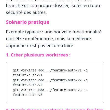
branche et son propre dossier, isolés en toute
sécurité des autres.
Scénario pratique
Exemple typique : une nouvelle fonctionnalité
doit être implémentée, mais la meilleure
approche n'est pas encore claire.
1. Créer plusieurs worktrees :
git worktree add ../feature-auth-v1 -b 
feature-auth-v1

git worktree add ../feature-auth-v2 -b 
feature-auth-v2

git worktree add ../feature-auth-v3 -b 