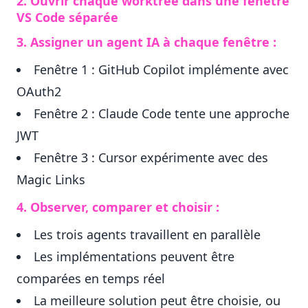
2. Ouvrir chaque worktree dans une fenêtre
VS Code séparée
3. Assigner un agent IA à chaque fenêtre :
Fenêtre 1 : GitHub Copilot implémente avec
OAuth2
Fenêtre 2 : Claude Code tente une approche
JWT
Fenêtre 3 : Cursor expérimente avec des
Magic Links
4. Observer, comparer et choisir :
Les trois agents travaillent en parallèle
Les implémentations peuvent être
comparées en temps réel
La meilleure solution peut être choisie, ou