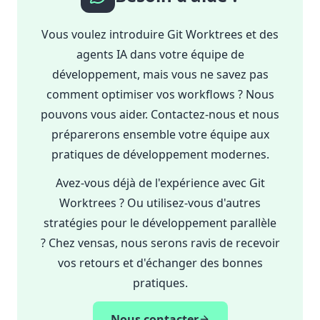
Vous voulez introduire Git Worktrees et des
agents IA dans votre équipe de
développement, mais vous ne savez pas
comment optimiser vos workflows ? Nous
pouvons vous aider. Contactez-nous et nous
préparerons ensemble votre équipe aux
pratiques de développement modernes.
Avez-vous déjà de l'expérience avec Git
Worktrees ? Ou utilisez-vous d'autres
stratégies pour le développement parallèle
? Chez vensas, nous serons ravis de recevoir
vos retours et d'échanger des bonnes
pratiques.
Nous contacter