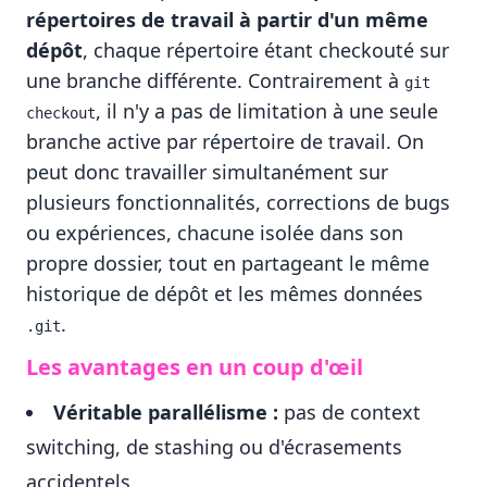
répertoires de travail à partir d'un même
dépôt
, chaque répertoire étant checkouté sur
une branche différente. Contrairement à
git 
, il n'y a pas de limitation à une seule
checkout
branche active par répertoire de travail. On
peut donc travailler simultanément sur
plusieurs fonctionnalités, corrections de bugs
ou expériences, chacune isolée dans son
propre dossier, tout en partageant le même
historique de dépôt et les mêmes données
.
.git
Les avantages en un coup d'œil
Véritable parallélisme :
pas de context
switching, de stashing ou d'écrasements
accidentels