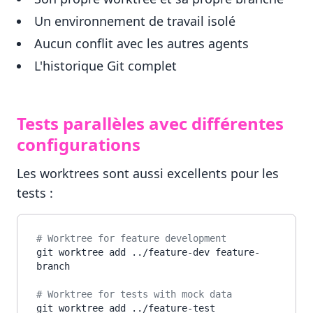
Un environnement de travail isolé
Aucun conflit avec les autres agents
L'historique Git complet
Tests parallèles avec différentes
configurations
Les worktrees sont aussi excellents pour les
tests :
# Worktree for feature development
git worktree add ../feature-dev feature-
branch

# Worktree for tests with mock data
git worktree add ../feature-test 