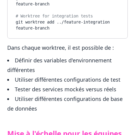
feature-branch

# Worktree for integration tests
git worktree add ../feature-integration 
Dans chaque worktree, il est possible de :
Définir des variables d'environnement
différentes
Utiliser différentes configurations de test
Tester des services mockés versus réels
Utiliser différentes configurations de base
de données
Mise à l'échelle pour les équipes,