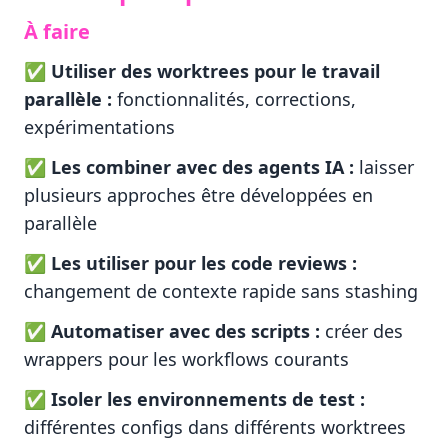
À faire
✅
Utiliser des worktrees pour le travail
parallèle :
fonctionnalités, corrections,
expérimentations
✅
Les combiner avec des agents IA :
laisser
plusieurs approches être développées en
parallèle
✅
Les utiliser pour les code reviews :
changement de contexte rapide sans stashing
✅
Automatiser avec des scripts :
créer des
wrappers pour les workflows courants
✅
Isoler les environnements de test :
différentes configs dans différents worktrees