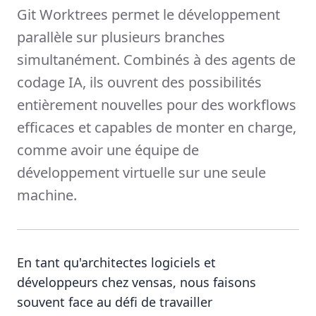
Git Worktrees permet le développement
parallèle sur plusieurs branches
simultanément. Combinés à des agents de
codage IA, ils ouvrent des possibilités
entièrement nouvelles pour des workflows
efficaces et capables de monter en charge,
comme avoir une équipe de
développement virtuelle sur une seule
machine.
En tant qu'architectes logiciels et
développeurs chez vensas, nous faisons
souvent face au défi de travailler