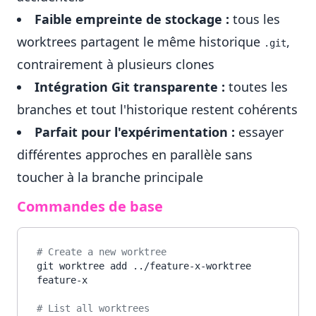
Faible empreinte de stockage :
tous les
worktrees partagent le même historique
,
.git
contrairement à plusieurs clones
Intégration Git transparente :
toutes les
branches et tout l'historique restent cohérents
Parfait pour l'expérimentation :
essayer
différentes approches en parallèle sans
toucher à la branche principale
Commandes de base
# Create a new worktree
git worktree add ../feature-x-worktree 
feature-x

# List all worktrees