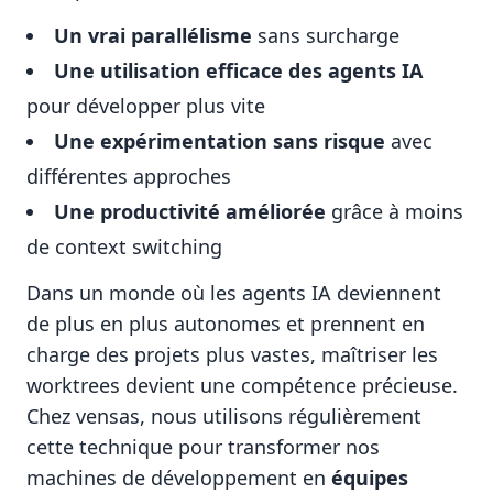
Un vrai parallélisme
sans surcharge
Une utilisation efficace des agents IA
pour développer plus vite
Une expérimentation sans risque
avec
différentes approches
Une productivité améliorée
grâce à moins
de context switching
Dans un monde où les agents IA deviennent
de plus en plus autonomes et prennent en
charge des projets plus vastes, maîtriser les
worktrees devient une compétence précieuse.
Chez vensas, nous utilisons régulièrement
cette technique pour transformer nos
machines de développement en
équipes