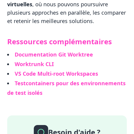
virtuelles
, où nous pouvons poursuivre
plusieurs approches en parallèle, les comparer
et retenir les meilleures solutions.
Ressources complémentaires
Documentation Git Worktree
Worktrunk CLI
VS Code Multi-root Workspaces
Testcontainers pour des environnements
de test isolés
Besoin d'aide ?