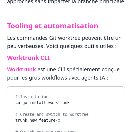
approches sans impacter la branche principale
Tooling et automatisation
Les commandes Git worktree peuvent être un
peu verbeuses. Voici quelques outils utiles :
Worktrunk CLI
Worktrunk
est une CLI spécialement conçue
pour les gros workflows avec agents IA :
# Installation
cargo install worktrunk

# Create and switch to worktree
trunk new feature-x
