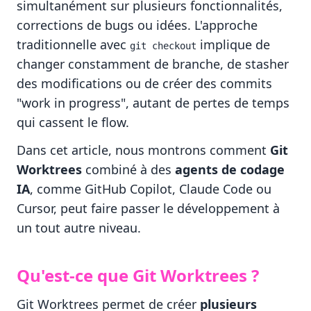
simultanément sur plusieurs fonctionnalités,
corrections de bugs ou idées. L'approche
traditionnelle avec
implique de
git checkout
changer constamment de branche, de stasher
des modifications ou de créer des commits
"work in progress", autant de pertes de temps
qui cassent le flow.
Dans cet article, nous montrons comment
Git
Worktrees
combiné à des
agents de codage
IA
, comme GitHub Copilot, Claude Code ou
Cursor, peut faire passer le développement à
un tout autre niveau.
Qu'est-ce que Git Worktrees ?
Git Worktrees permet de créer
plusieurs