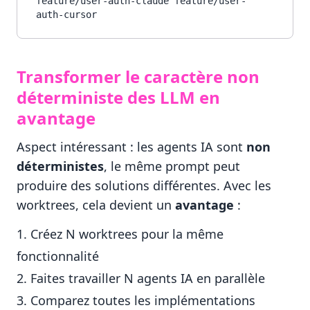
feature/user-auth-claude feature/user-
Transformer le caractère non
déterministe des LLM en
avantage
Aspect intéressant : les agents IA sont
non
déterministes
, le même prompt peut
produire des solutions différentes. Avec les
worktrees, cela devient un
avantage
:
Créez N worktrees pour la même
fonctionnalité
Faites travailler N agents IA en parallèle
Comparez toutes les implémentations