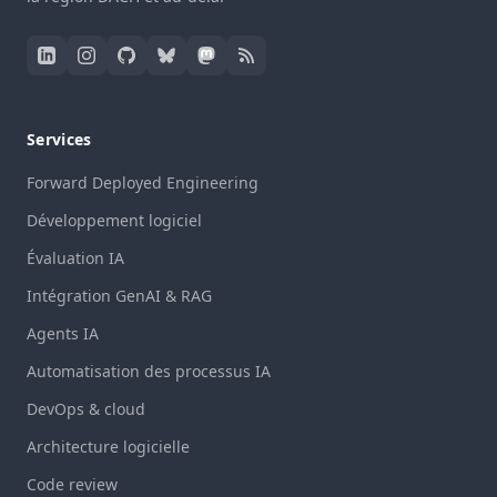
Services
Forward Deployed Engineering
Développement logiciel
Évaluation IA
Intégration GenAI & RAG
Agents IA
Automatisation des processus IA
DevOps & cloud
Architecture logicielle
Code review