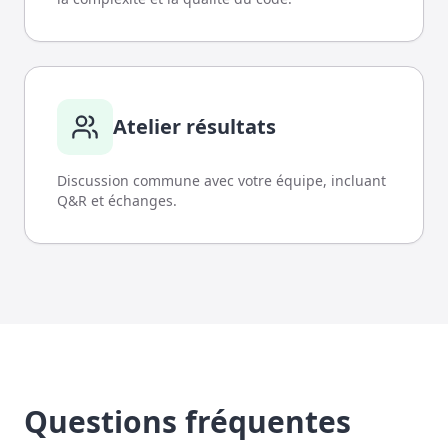
Atelier résultats
Discussion commune avec votre équipe, incluant
Q&R et échanges.
Questions fréquentes