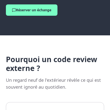
Réserver un échange
Pourquoi un code review
externe ?
Un regard neuf de l'extérieur révèle ce qui est
souvent ignoré au quotidien.