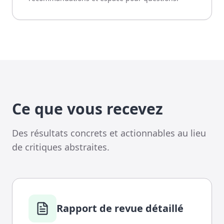
Ce que vous recevez
Des résultats concrets et actionnables au lieu
de critiques abstraites.
Rapport de revue détaillé