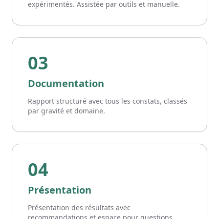
expérimentés. Assistée par outils et manuelle.
03
Documentation
Rapport structuré avec tous les constats, classés
par gravité et domaine.
04
Présentation
Présentation des résultats avec
recommandations et espace pour questions.