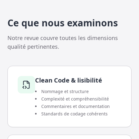
Ce que nous examinons
Notre revue couvre toutes les dimensions
qualité pertinentes.
Clean Code & lisibilité
Nommage et structure
Complexité et compréhensibilité
Commentaires et documentation
Standards de codage cohérents