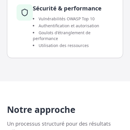
Sécurité & performance
Vulnérabilités OWASP Top 10
Authentification et autorisation
Goulots d'étranglement de
performance
Utilisation des ressources
Notre approche
Un processus structuré pour des résultats