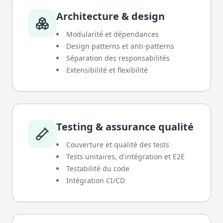
Architecture & design
Modularité et dépendances
Design patterns et anti-patterns
Séparation des responsabilités
Extensibilité et flexibilité
Testing & assurance qualité
Couverture et qualité des tests
Tests unitaires, d'intégration et E2E
Testabilité du code
Intégration CI/CD