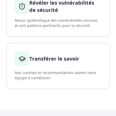
Révéler les vulnérabilités
de sécurité
Revue systématique des vulnérabilités connues
et anti-patterns pertinents pour la sécurité.
Transférer le savoir
Nos constats et recommandations aident votre
équipe à s'améliorer.