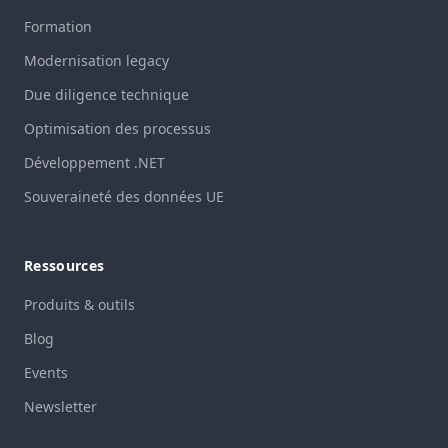
Formation
Modernisation legacy
Due diligence technique
Optimisation des processus
Développement .NET
Souveraineté des données UE
Ressources
Produits & outils
Blog
Events
Newsletter