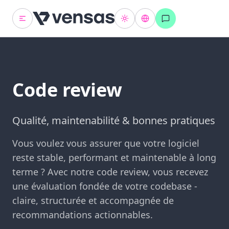
Code review
Qualité, maintenabilité & bonnes pratiques
Vous voulez vous assurer que votre logiciel
reste stable, performant et maintenable à long
terme ? Avec notre code review, vous recevez
une évaluation fondée de votre codebase -
claire, structurée et accompagnée de
recommandations actionnables.