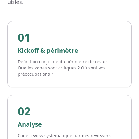
utiles.
01
Kickoff & périmètre
Définition conjointe du périmètre de revue.
Quelles zones sont critiques ? Où sont vos
préoccupations ?
02
Analyse
Code review systématique par des reviewers