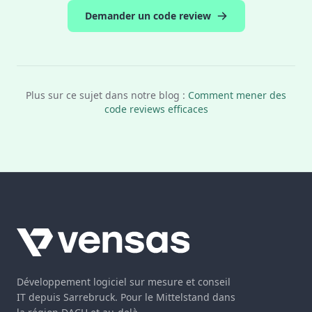
Demander un code review
Plus sur ce sujet dans notre blog :
Comment mener des
code reviews efficaces
Développement logiciel sur mesure et conseil
IT depuis Sarrebruck. Pour le Mittelstand dans