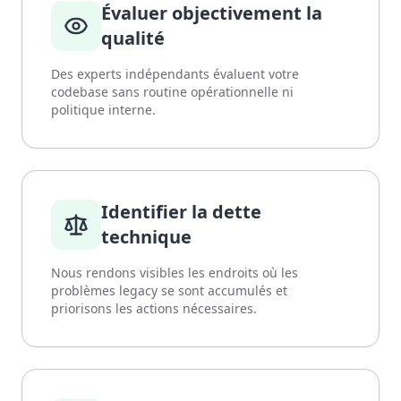
Évaluer objectivement la
qualité
Des experts indépendants évaluent votre
codebase sans routine opérationnelle ni
politique interne.
Identifier la dette
technique
Nous rendons visibles les endroits où les
problèmes legacy se sont accumulés et
priorisons les actions nécessaires.