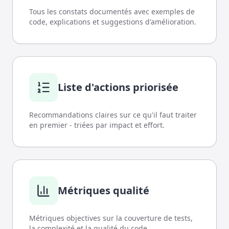
Tous les constats documentés avec exemples de
code, explications et suggestions d'amélioration.
Liste d'actions priorisée
Recommandations claires sur ce qu'il faut traiter
en premier - triées par impact et effort.
Métriques qualité
Métriques objectives sur la couverture de tests,
la complexité et la qualité du code.