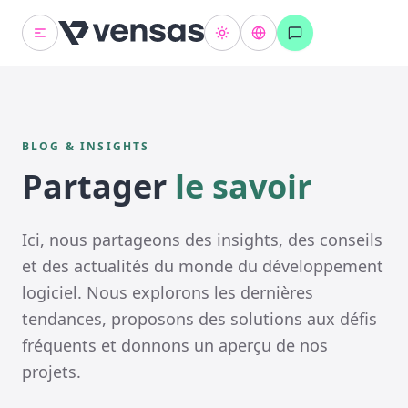
BLOG & INSIGHTS
Partager
le savoir
Ici, nous partageons des insights, des conseils
et des actualités du monde du développement
logiciel. Nous explorons les dernières
tendances, proposons des solutions aux défis
fréquents et donnons un aperçu de nos
projets.