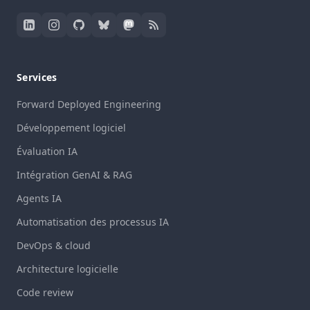
Services
Forward Deployed Engineering
Développement logiciel
Évaluation IA
Intégration GenAI & RAG
Agents IA
Automatisation des processus IA
DevOps & cloud
Architecture logicielle
Code review