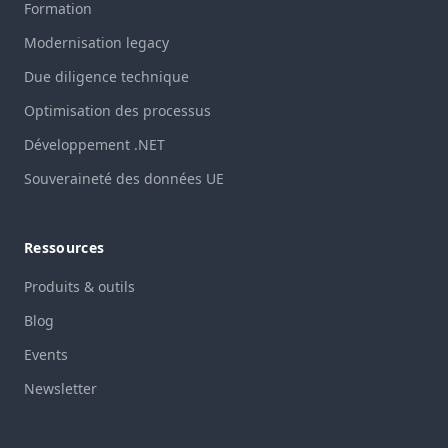
Formation
Modernisation legacy
Due diligence technique
Optimisation des processus
Développement .NET
Souveraineté des données UE
Ressources
Produits & outils
Blog
Events
Newsletter