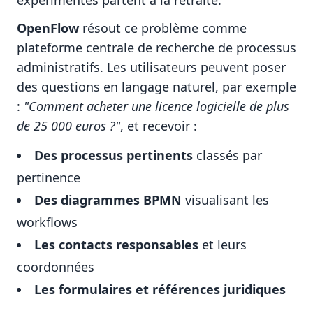
expérimentés partent à la retraite.
OpenFlow
résout ce problème comme
plateforme centrale de recherche de processus
administratifs. Les utilisateurs peuvent poser
des questions en langage naturel, par exemple
:
"Comment acheter une licence logicielle de plus
de 25 000 euros ?"
, et recevoir :
Des processus pertinents
classés par
pertinence
Des diagrammes BPMN
visualisant les
workflows
Les contacts responsables
et leurs
coordonnées
Les formulaires et références juridiques