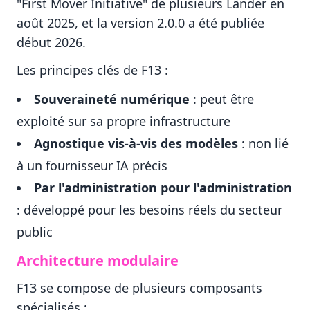
"First Mover Initiative" de plusieurs Länder en
août 2025, et la version 2.0.0 a été publiée
début 2026.
Les principes clés de F13 :
Souveraineté numérique
: peut être
exploité sur sa propre infrastructure
Agnostique vis-à-vis des modèles
: non lié
à un fournisseur IA précis
Par l'administration pour l'administration
: développé pour les besoins réels du secteur
public
Architecture modulaire
F13 se compose de plusieurs composants
spécialisés :