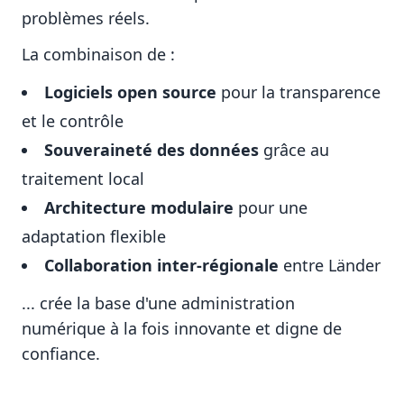
problèmes réels.
La combinaison de :
Logiciels open source
pour la transparence
et le contrôle
Souveraineté des données
grâce au
traitement local
Architecture modulaire
pour une
adaptation flexible
Collaboration inter-régionale
entre Länder
... crée la base d'une administration
numérique à la fois innovante et digne de
confiance.