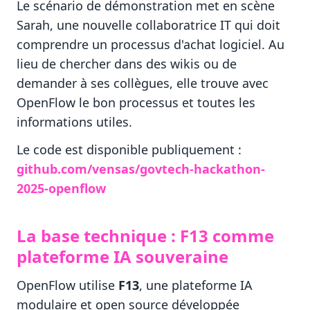
Le scénario de démonstration met en scène
Sarah, une nouvelle collaboratrice IT qui doit
comprendre un processus d'achat logiciel. Au
lieu de chercher dans des wikis ou de
demander à ses collègues, elle trouve avec
OpenFlow le bon processus et toutes les
informations utiles.
Le code est disponible publiquement :
github.com/vensas/govtech-hackathon-
2025-openflow
La base technique : F13 comme
plateforme IA souveraine
OpenFlow utilise
F13
, une plateforme IA
modulaire et open source développée