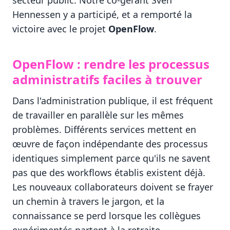
secteur public. Notre co-gérant Sven
Hennessen y a participé, et a remporté la
victoire avec le projet
OpenFlow
.
OpenFlow : rendre les processus
administratifs faciles à trouver
Dans l'administration publique, il est fréquent
de travailler en parallèle sur les mêmes
problèmes. Différents services mettent en
œuvre de façon indépendante des processus
identiques simplement parce qu'ils ne savent
pas que des workflows établis existent déjà.
Les nouveaux collaborateurs doivent se frayer
un chemin à travers le jargon, et la
connaissance se perd lorsque les collègues