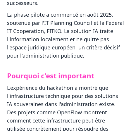
successeurs.
La phase pilote a commencé en août 2025,
soutenue par l'IT Planning Council et la Federal
IT Cooperation, FITKO. La solution IA traite
l'information localement et ne quitte pas
l'espace juridique européen, un critère décisif
pour l'administration publique.
Pourquoi c'est important
L'expérience du hackathon a montré que
l'infrastructure technique pour des solutions
IA souveraines dans l'administration existe.
Des projets comme OpenFlow montrent
comment cette infrastructure peut être
utilisée concrètement pour résoudre des