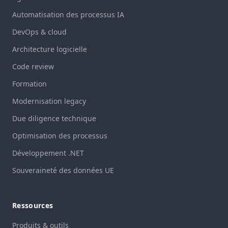
Automatisation des processus IA
DevOps & cloud
Architecture logicielle
Code review
Formation
Modernisation legacy
Due diligence technique
Optimisation des processus
Développement .NET
Souveraineté des données UE
Ressources
Produits & outils