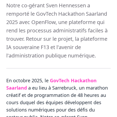
Notre co-gérant Sven Hennessen a
remporté le GovTech Hackathon Saarland
2025 avec OpenFlow, une plateforme qui
rend les processus administratifs faciles à
trouver. Retour sur le projet, la plateforme
IA souveraine F13 et l'avenir de
l'administration publique numérique.
En octobre 2025, le
GovTech Hackathon
Saarland
a eu lieu à Sarrebruck, un marathon
créatif et de programmation de 48 heures au
cours duquel des équipes développent des
solutions numériques pour des défis du