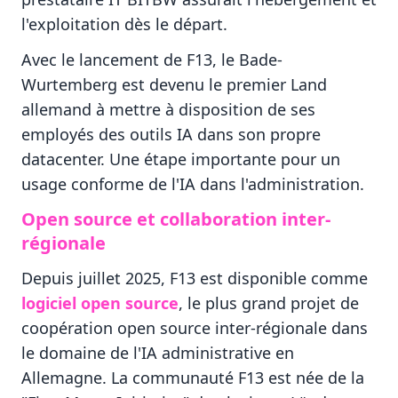
l'exploitation dès le départ.
Avec le lancement de F13, le Bade-
Wurtemberg est devenu le premier Land
allemand à mettre à disposition de ses
employés des outils IA dans son propre
datacenter. Une étape importante pour un
usage conforme de l'IA dans l'administration.
Open source et collaboration inter-
régionale
Depuis juillet 2025, F13 est disponible comme
logiciel open source
, le plus grand projet de
coopération open source inter-régionale dans
le domaine de l'IA administrative en
Allemagne. La communauté F13 est née de la