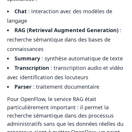
Chat
: interaction avec des modèles de
langage
RAG (Retrieval Augmented Generation)
:
recherche sémantique dans des bases de
connaissances
Summary
: synthèse automatique de texte
Transcription
: transcription audio et vidéo
avec identification des locuteurs
Parser
: traitement documentaire
Pour OpenFlow, le service RAG était
particulièrement important : il permet la
recherche sémantique dans des processus
administratifs sans que les données réelles du