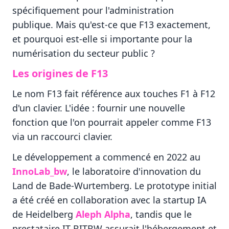
spécifiquement pour l'administration
publique. Mais qu'est-ce que F13 exactement,
et pourquoi est-elle si importante pour la
numérisation du secteur public ?
Les origines de F13
Le nom F13 fait référence aux touches F1 à F12
d'un clavier. L'idée : fournir une nouvelle
fonction que l'on pourrait appeler comme F13
via un raccourci clavier.
Le développement a commencé en 2022 au
InnoLab_bw
, le laboratoire d'innovation du
Land de Bade-Wurtemberg. Le prototype initial
a été créé en collaboration avec la startup IA
de Heidelberg
Aleph Alpha
, tandis que le
prestataire IT BITBW assurait l'hébergement et