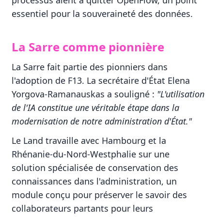
processus aient à quitter OpenFlow, un point
essentiel pour la souveraineté des données.
La Sarre comme pionnière
La Sarre fait partie des pionniers dans
l'adoption de F13. La secrétaire d'État Elena
Yorgova-Ramanauskas a souligné :
"L'utilisation
de l'IA constitue une véritable étape dans la
modernisation de notre administration d'État."
Le Land travaille avec Hambourg et la
Rhénanie-du-Nord-Westphalie sur une
solution spécialisée de conservation des
connaissances dans l'administration, un
module conçu pour préserver le savoir des
collaborateurs partants pour leurs