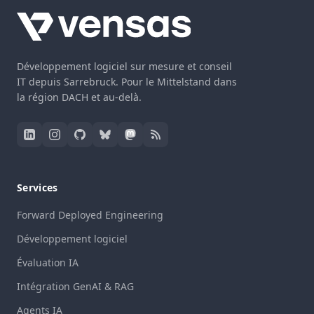
Développement logiciel sur mesure et conseil
IT depuis Sarrebruck. Pour le Mittelstand dans
la région DACH et au-delà.
Services
Forward Deployed Engineering
Développement logiciel
Évaluation IA
Intégration GenAI & RAG
Agents IA