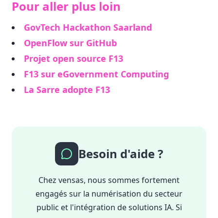
Pour aller plus loin
GovTech Hackathon Saarland
OpenFlow sur GitHub
Projet open source F13
F13 sur eGovernment Computing
La Sarre adopte F13
Besoin d'aide ?
Chez vensas, nous sommes fortement
engagés sur la numérisation du secteur
public et l'intégration de solutions IA. Si