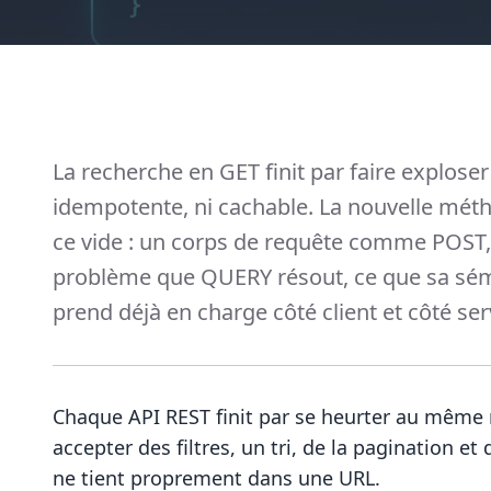
La recherche en GET finit par faire exploser 
idempotente, ni cachable. La nouvelle mé
ce vide : un corps de requête comme POST,
problème que QUERY résout, ce que sa séma
prend déjà en charge côté client et côté ser
Chaque API REST finit par se heurter au même 
accepter des filtres, un tri, de la pagination e
ne tient proprement dans une URL.