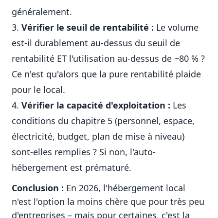
généralement.
Vérifier le seuil de rentabilité :
Le volume
est-il durablement au-dessus du seuil de
rentabilité ET l'utilisation au-dessus de ~80 % ?
Ce n'est qu'alors que la pure rentabilité plaide
pour le local.
Vérifier la capacité d'exploitation :
Les
conditions du chapitre 5 (personnel, espace,
électricité, budget, plan de mise à niveau)
sont-elles remplies ? Si non, l'auto-
hébergement est prématuré.
Conclusion :
En 2026, l'hébergement local
n'est l'option la moins chère que pour très peu
d'entreprises – mais pour certaines, c'est la