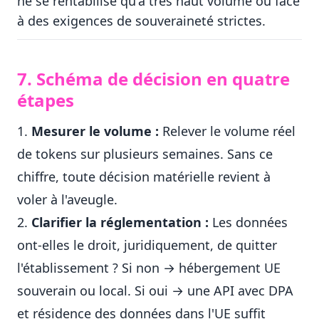
ne se rentabilise qu'à très haut volume ou face
à des exigences de souveraineté strictes.
7. Schéma de décision en quatre
étapes
Mesurer le volume :
Relever le volume réel
de tokens sur plusieurs semaines. Sans ce
chiffre, toute décision matérielle revient à
voler à l'aveugle.
Clarifier la réglementation :
Les données
ont-elles le droit, juridiquement, de quitter
l'établissement ? Si non → hébergement UE
souverain ou local. Si oui → une API avec DPA
et résidence des données dans l'UE suffit