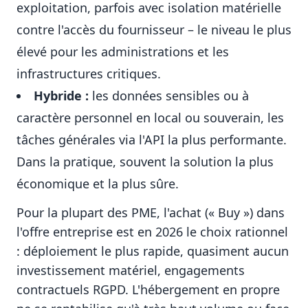
exploitation, parfois avec isolation matérielle
contre l'accès du fournisseur – le niveau le plus
élevé pour les administrations et les
infrastructures critiques.
Hybride :
les données sensibles ou à
caractère personnel en local ou souverain, les
tâches générales via l'API la plus performante.
Dans la pratique, souvent la solution la plus
économique et la plus sûre.
Pour la plupart des PME, l'achat (« Buy ») dans
l'offre entreprise est en 2026 le choix rationnel
: déploiement le plus rapide, quasiment aucun
investissement matériel, engagements
contractuels RGPD. L'hébergement en propre