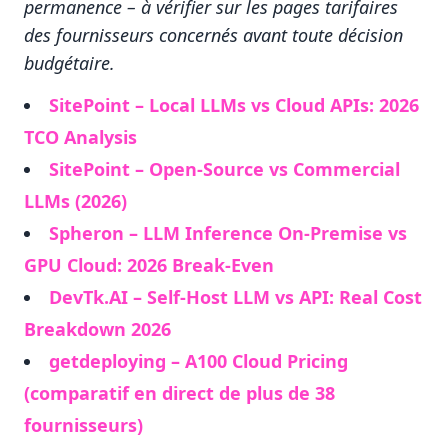
permanence – à vérifier sur les pages tarifaires
des fournisseurs concernés avant toute décision
budgétaire.
SitePoint – Local LLMs vs Cloud APIs: 2026
TCO Analysis
SitePoint – Open-Source vs Commercial
LLMs (2026)
Spheron – LLM Inference On-Premise vs
GPU Cloud: 2026 Break-Even
DevTk.AI – Self-Host LLM vs API: Real Cost
Breakdown 2026
getdeploying – A100 Cloud Pricing
(comparatif en direct de plus de 38
fournisseurs)