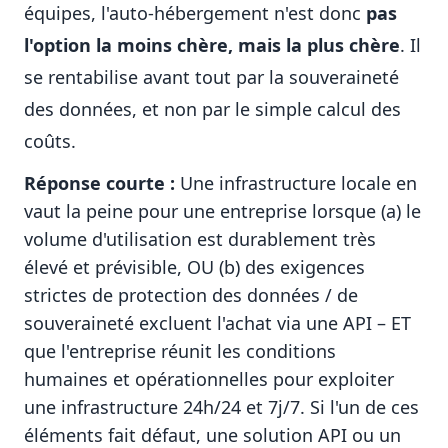
équipes, l'auto-hébergement n'est donc
pas
l'option la moins chère, mais la plus chère
. Il
se rentabilise avant tout par la souveraineté
des données, et non par le simple calcul des
coûts.
Réponse courte :
Une infrastructure locale en
vaut la peine pour une entreprise lorsque (a) le
volume d'utilisation est durablement très
élevé et prévisible, OU (b) des exigences
strictes de protection des données / de
souveraineté excluent l'achat via une API – ET
que l'entreprise réunit les conditions
humaines et opérationnelles pour exploiter
une infrastructure 24h/24 et 7j/7. Si l'un de ces
éléments fait défaut, une solution API ou un