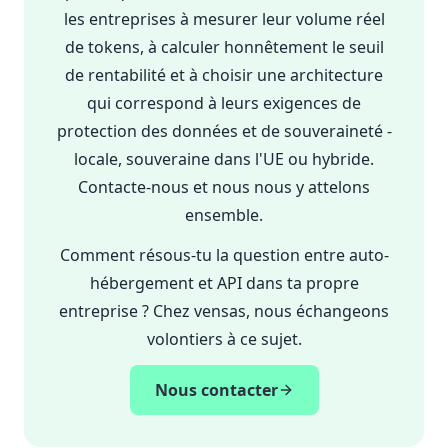
les entreprises à mesurer leur volume réel
de tokens, à calculer honnêtement le seuil
de rentabilité et à choisir une architecture
qui correspond à leurs exigences de
protection des données et de souveraineté -
locale, souveraine dans l'UE ou hybride.
Contacte-nous et nous nous y attelons
ensemble.
Comment résous-tu la question entre auto-
hébergement et API dans ta propre
entreprise ? Chez vensas, nous échangeons
volontiers à ce sujet.
Nous contacter