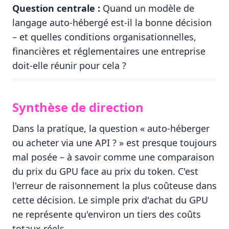
Question centrale :
Quand un modèle de
langage auto-hébergé est-il la bonne décision
– et quelles conditions organisationnelles,
financières et réglementaires une entreprise
doit-elle réunir pour cela ?
Synthèse de direction
Dans la pratique, la question « auto-héberger
ou acheter via une API ? » est presque toujours
mal posée – à savoir comme une comparaison
du prix du GPU face au prix du token. C'est
l'erreur de raisonnement la plus coûteuse dans
cette décision. Le simple prix d'achat du GPU
ne représente qu'environ un tiers des coûts
totaux réels.