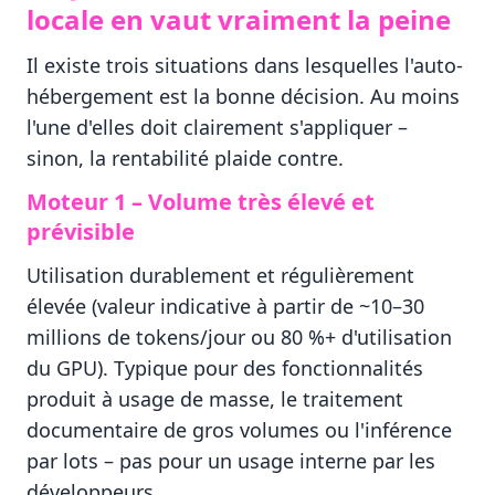
locale en vaut vraiment la peine
Il existe trois situations dans lesquelles l'auto-
hébergement est la bonne décision. Au moins
l'une d'elles doit clairement s'appliquer –
sinon, la rentabilité plaide contre.
Moteur 1 – Volume très élevé et
prévisible
Utilisation durablement et régulièrement
élevée (valeur indicative à partir de ~10–30
millions de tokens/jour ou 80 %+ d'utilisation
du GPU). Typique pour des fonctionnalités
produit à usage de masse, le traitement
documentaire de gros volumes ou l'inférence
par lots – pas pour un usage interne par les
développeurs.