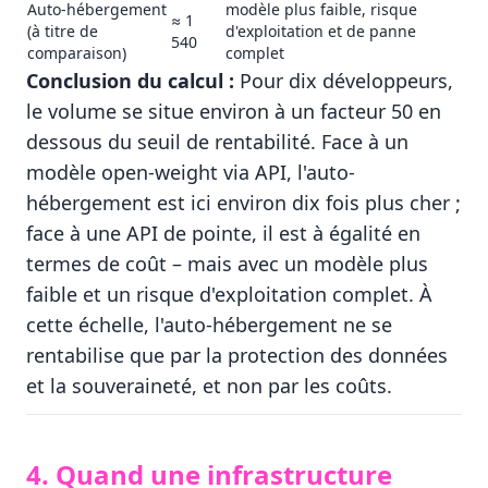
Auto-hébergement
modèle plus faible, risque
≈ 1
(à titre de
d'exploitation et de panne
540
comparaison)
complet
Conclusion du calcul :
Pour dix développeurs,
le volume se situe environ à un facteur 50 en
dessous du seuil de rentabilité. Face à un
modèle open-weight via API, l'auto-
hébergement est ici environ dix fois plus cher ;
face à une API de pointe, il est à égalité en
termes de coût – mais avec un modèle plus
faible et un risque d'exploitation complet. À
cette échelle, l'auto-hébergement ne se
rentabilise que par la protection des données
et la souveraineté, et non par les coûts.
4. Quand une infrastructure