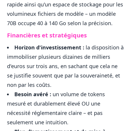
rapide ainsi qu'un espace de stockage pour les
volumineux fichiers de modèle – un modèle
70B occupe 40 à 140 Go selon la précision.
Financières et stratégiques
Horizon d'investissement :
la disposition à
immobiliser plusieurs dizaines de milliers
d'euros sur trois ans, en sachant que cela ne
se justifie souvent que par la souveraineté, et
non par les coûts.
Besoin avéré :
un volume de tokens
mesuré et durablement élevé OU une
nécessité réglementaire claire – et pas
seulement une intuition.