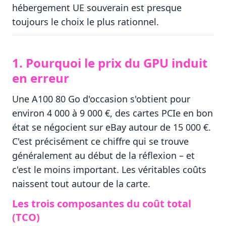
hébergement UE souverain est presque
toujours le choix le plus rationnel.
1. Pourquoi le prix du GPU induit
en erreur
Une A100 80 Go d'occasion s'obtient pour
environ 4 000 à 9 000 €, des cartes PCIe en bon
état se négocient sur eBay autour de 15 000 €.
C'est précisément ce chiffre qui se trouve
généralement au début de la réflexion – et
c'est le moins important. Les véritables coûts
naissent tout autour de la carte.
Les trois composantes du coût total
(TCO)