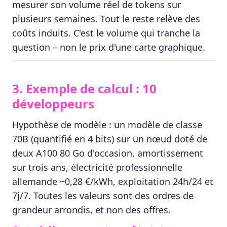
mesurer son volume réel de tokens sur
plusieurs semaines. Tout le reste relève des
coûts induits. C'est le volume qui tranche la
question – non le prix d'une carte graphique.
3. Exemple de calcul : 10
développeurs
Hypothèse de modèle : un modèle de classe
70B (quantifié en 4 bits) sur un nœud doté de
deux A100 80 Go d'occasion, amortissement
sur trois ans, électricité professionnelle
allemande ~0,28 €/kWh, exploitation 24h/24 et
7j/7. Toutes les valeurs sont des ordres de
grandeur arrondis, et non des offres.