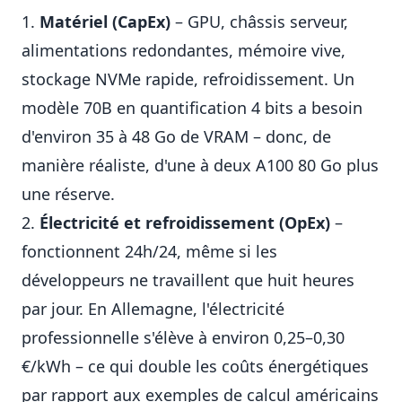
Matériel (CapEx)
– GPU, châssis serveur,
alimentations redondantes, mémoire vive,
stockage NVMe rapide, refroidissement. Un
modèle 70B en quantification 4 bits a besoin
d'environ 35 à 48 Go de VRAM – donc, de
manière réaliste, d'une à deux A100 80 Go plus
une réserve.
Électricité et refroidissement (OpEx)
–
fonctionnent 24h/24, même si les
développeurs ne travaillent que huit heures
par jour. En Allemagne, l'électricité
professionnelle s'élève à environ 0,25–0,30
€/kWh – ce qui double les coûts énergétiques
par rapport aux exemples de calcul américains