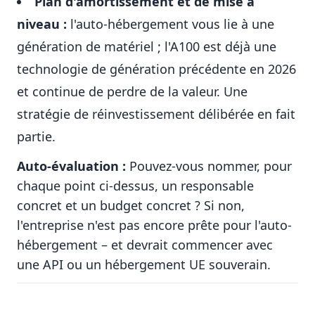
Plan d'amortissement et de mise à
niveau :
l'auto-hébergement vous lie à une
génération de matériel ; l'A100 est déjà une
technologie de génération précédente en 2026
et continue de perdre de la valeur. Une
stratégie de réinvestissement délibérée en fait
partie.
Auto-évaluation :
Pouvez-vous nommer, pour
chaque point ci-dessus, un responsable
concret et un budget concret ? Si non,
l'entreprise n'est pas encore prête pour l'auto-
hébergement – et devrait commencer avec
une API ou un hébergement UE souverain.