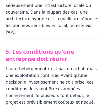
sérieusement une infrastructure locale ou
souveraine. Dans la plupart des cas, une
architecture hybride est la meilleure réponse :
les données sensibles en local, le reste via
l'API.
5. Les conditions qu'une
entreprise doit réunir
L'auto-hébergement n'est pas un achat, mais
une exploitation continue. Avant qu'une
décision d'investissement ne soit prise, ces
conditions devraient être examinées
honnêtement. Si plusieurs font défaut, le
projet est prévisiblement coûteux et risqué.