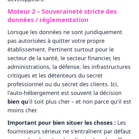
Moteur 2 – Souveraineté stricte des
données / réglementation
Lorsque les données ne sont juridiquement
pas autorisées à quitter votre propre
établissement. Pertinent surtout pour le
secteur de la santé, le secteur financier, les
administrations, la défense, les infrastructures
critiques et les détenteurs du secret
professionnel ou du secret des clients. Ici,
l'auto-hébergement est souvent la décision
bien qu
'il soit plus cher – et non parce qu'il est
moins cher.
Important pour bien situer les choses :
Les
fournisseurs sérieux ne s'entraînent par défaut