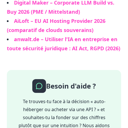
Digital Maker – Corporate LLM Build vs.
Buy 2026 (PME / Mittelstand)
AiLoft – EU AI Hosting Provider 2026
(comparatif de clouds souverains)
anwalt.de – Utiliser l'IA en entreprise en
toute sécurité juridique : AI Act, RGPD (2026)
Besoin d'aide ?
Te trouves-tu face à la décision « auto-
héberger ou acheter via une API ? » et
souhaites-tu la fonder sur des chiffres
plutôt que sur une intuition ? Nous aidons