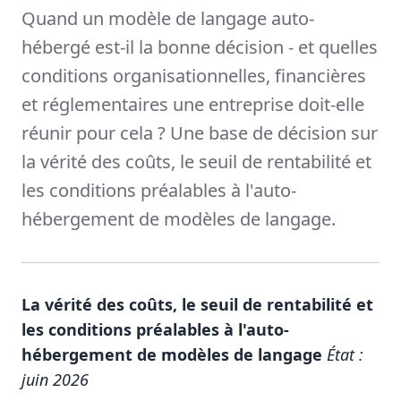
Quand un modèle de langage auto-
hébergé est-il la bonne décision - et quelles
conditions organisationnelles, financières
et réglementaires une entreprise doit-elle
réunir pour cela ? Une base de décision sur
la vérité des coûts, le seuil de rentabilité et
les conditions préalables à l'auto-
hébergement de modèles de langage.
La vérité des coûts, le seuil de rentabilité et
les conditions préalables à l'auto-
hébergement de modèles de langage
État :
juin 2026