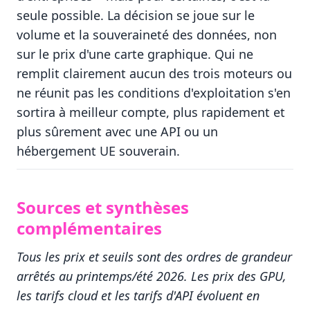
seule possible. La décision se joue sur le
volume et la souveraineté des données, non
sur le prix d'une carte graphique. Qui ne
remplit clairement aucun des trois moteurs ou
ne réunit pas les conditions d'exploitation s'en
sortira à meilleur compte, plus rapidement et
plus sûrement avec une API ou un
hébergement UE souverain.
Sources et synthèses
complémentaires
Tous les prix et seuils sont des ordres de grandeur
arrêtés au printemps/été 2026. Les prix des GPU,
les tarifs cloud et les tarifs d'API évoluent en