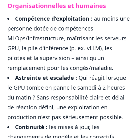
Organisationnelles et humaines
Compétence d'exploitation :
au moins une
personne dotée de compétences
MLOps/infrastructure, maîtrisant les serveurs
GPU, la pile d'inférence (p. ex. vLLM), les
pilotes et la supervision – ainsi qu'un
remplacement pour les congés/maladie.
Astreinte et escalade :
Qui réagit lorsque
le GPU tombe en panne le samedi à 2 heures
du matin ? Sans responsabilité claire et délai
de réaction défini, une exploitation en
production n'est pas sérieusement possible.
Continuité :
les mises à jour, les
changements de modèle et les correctifs