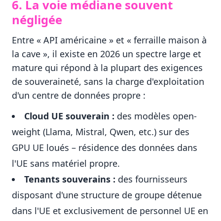
6. La voie médiane souvent
négligée
Entre « API américaine » et « ferraille maison à
la cave », il existe en 2026 un spectre large et
mature qui répond à la plupart des exigences
de souveraineté, sans la charge d'exploitation
d'un centre de données propre :
Cloud UE souverain :
des modèles open-
weight (Llama, Mistral, Qwen, etc.) sur des
GPU UE loués – résidence des données dans
l'UE sans matériel propre.
Tenants souverains :
des fournisseurs
disposant d'une structure de groupe détenue
dans l'UE et exclusivement de personnel UE en