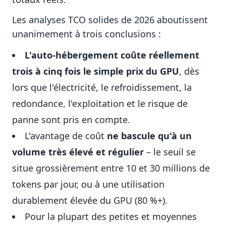
Les analyses TCO solides de 2026 aboutissent
unanimement à trois conclusions :
L'auto-hébergement coûte réellement
trois à cinq fois le simple prix du GPU
, dès
lors que l'électricité, le refroidissement, la
redondance, l'exploitation et le risque de
panne sont pris en compte.
L'avantage de coût
ne bascule qu'à un
volume très élevé et régulier
– le seuil se
situe grossièrement entre 10 et 30 millions de
tokens par jour, ou à une utilisation
durablement élevée du GPU (80 %+).
Pour la plupart des petites et moyennes