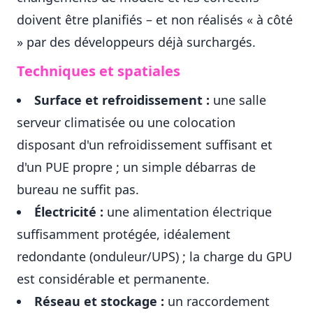
doivent être planifiés – et non réalisés « à côté
» par des développeurs déjà surchargés.
Techniques et spatiales
Surface et refroidissement :
une salle
serveur climatisée ou une colocation
disposant d'un refroidissement suffisant et
d'un PUE propre ; un simple débarras de
bureau ne suffit pas.
Électricité :
une alimentation électrique
suffisamment protégée, idéalement
redondante (onduleur/UPS) ; la charge du GPU
est considérable et permanente.
Réseau et stockage :
un raccordement