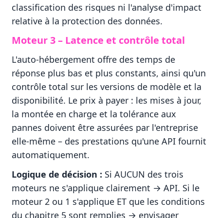
classification des risques ni l'analyse d'impact
relative à la protection des données.
Moteur 3 – Latence et contrôle total
L'auto-hébergement offre des temps de
réponse plus bas et plus constants, ainsi qu'un
contrôle total sur les versions de modèle et la
disponibilité. Le prix à payer : les mises à jour,
la montée en charge et la tolérance aux
pannes doivent être assurées par l'entreprise
elle-même – des prestations qu'une API fournit
automatiquement.
Logique de décision :
Si AUCUN des trois
moteurs ne s'applique clairement → API. Si le
moteur 2 ou 1 s'applique ET que les conditions
du chapitre 5 sont remplies → envisager