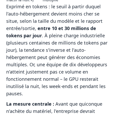
Exprimé en tokens : le seuil à partir duquel
l'auto-hébergement devient moins cher se
situe, selon la taille du modèle et le rapport
entrée/sortie,
entre 10 et 30 millions de
tokens par jour
. À pleine charge industrielle
(plusieurs centaines de millions de tokens par
jour), la tendance s'inverse et l'auto-
hébergement peut générer des économies
multiples. Or, une équipe de dix développeurs
n'atteint justement pas ce volume en
fonctionnement normal – le GPU resterait
inutilisé la nuit, les week-ends et pendant les
pauses.
La mesure centrale :
Avant que quiconque
n'achète du matériel, l'entreprise devrait