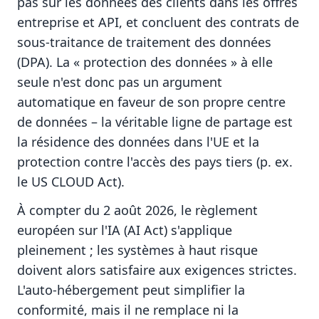
pas sur les données des clients dans les offres
entreprise et API, et concluent des contrats de
sous-traitance de traitement des données
(DPA). La « protection des données » à elle
seule n'est donc pas un argument
automatique en faveur de son propre centre
de données – la véritable ligne de partage est
la résidence des données dans l'UE et la
protection contre l'accès des pays tiers (p. ex.
le US CLOUD Act).
À compter du 2 août 2026, le règlement
européen sur l'IA (AI Act) s'applique
pleinement ; les systèmes à haut risque
doivent alors satisfaire aux exigences strictes.
L'auto-hébergement peut simplifier la
conformité, mais il ne remplace ni la