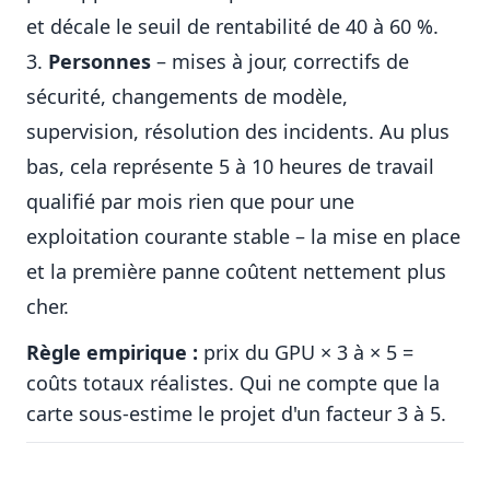
et décale le seuil de rentabilité de 40 à 60 %.
Personnes
– mises à jour, correctifs de
sécurité, changements de modèle,
supervision, résolution des incidents. Au plus
bas, cela représente 5 à 10 heures de travail
qualifié par mois rien que pour une
exploitation courante stable – la mise en place
et la première panne coûtent nettement plus
cher.
Règle empirique :
prix du GPU × 3 à × 5 =
coûts totaux réalistes. Qui ne compte que la
carte sous-estime le projet d'un facteur 3 à 5.